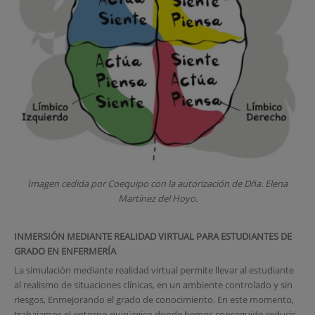
Imagen cedida por Coequipo con la autorización de Dña. Elena
Martínez del Hoyo.
INMERSIÓN MEDIANTE REALIDAD VIRTUAL PARA ESTUDIANTES DE
GRADO EN ENFERMERÍA
La simulación mediante realidad virtual permite llevar al estudiante
al realismo de situaciones clínicas, en un ambiente controlado y sin
riesgos, Enmejorando el grado de conocimiento. En este momento,
trabajamos el entorno quirúrgico donde hemos conseguido reducir