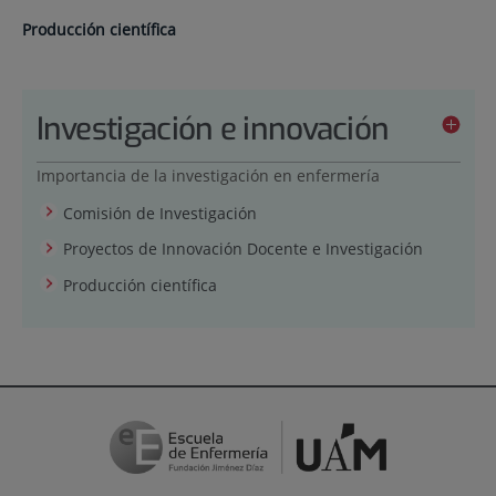
Producción científica
Investigación e innovación
Importancia de la investigación en enfermería
Comisión de Investigación
Proyectos de Innovación Docente e Investigación
Producción científica