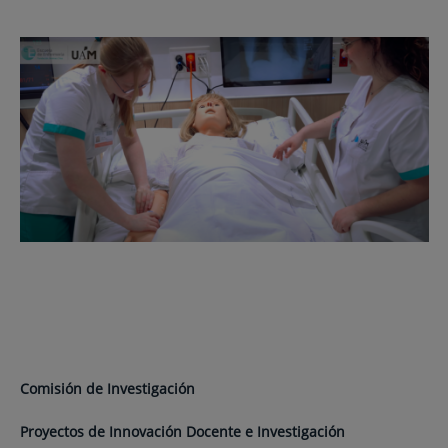
Comisión de Investigación
Proyectos de Innovación Docente e Investigación