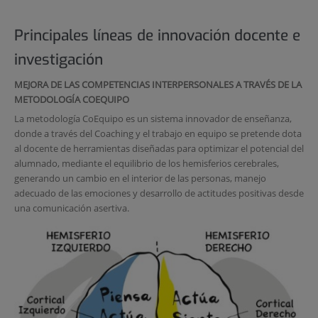
Principales líneas de innovación docente e
investigación
MEJORA DE LAS COMPETENCIAS INTERPERSONALES
A TRAVÉS DE LA
METODOLOGÍA COEQUIPO
La metodología CoEquipo es un sistema innovador de enseñanza,
donde a través del Coaching y el trabajo en equipo se pretende dota
al docente de herramientas diseñadas para optimizar el potencial del
alumnado, mediante el equilibrio de los hemisferios cerebrales,
generando un cambio en el interior de las personas, manejo
adecuado de las emociones y desarrollo de actitudes positivas desde
una comunicación asertiva.