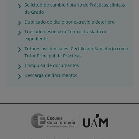
Solicitud de cambio horario de Prácticas clínicas
de Grado
Duplicado de título por extravío o deterioro
Traslado desde otro Centro: traslado de
expediente
Tutores asistenciales: Certificado Supletorio como
Tutor Principal de Prácticas
Compulsa de documentos
Descarga de documentos