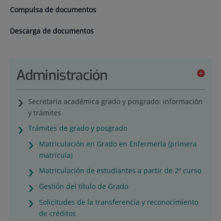
Compulsa de documentos
Descarga de documentos
Administración
Secretaría académica grado y posgrado: información
y trámites
Trámites de grado y posgrado
Matriculación en Grado en Enfermería (primera
matrícula)
Matriculación de estudiantes a partir de 2º curso
Gestión del título de Grado
Solicitudes de la transferencia y reconocimiento
de créditos