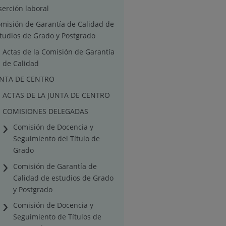
serción laboral
misión de Garantía de Calidad de
tudios de Grado y Postgrado
Actas de la Comisión de Garantía
de Calidad
UNTA DE CENTRO
ACTAS DE LA JUNTA DE CENTRO
COMISIONES DELEGADAS
Comisión de Docencia y
Seguimiento del Título de
Grado
Comisión de Garantía de
Calidad de estudios de Grado
y Postgrado
Comisión de Docencia y
Seguimiento de Títulos de