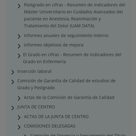
Postgrado en cifras - Resumen de indicadores del
Máster Universitario en Cuidados Avanzados del
paciente en Anestesia, Reanimación y
Tratamiento del Dolor (UAM DATA)
Informes anuales de seguimiento interno
Informes objetivos de mejora
El Grado en cifras - Resumen de indicadores del
Grado en Enfermería
Inserción laboral
Comisión de Garantía de Calidad de estudios de
Grado y Postgrado
Actas de la Comisión de Garantía de Calidad
JUNTA DE CENTRO
ACTAS DE LA JUNTA DE CENTRO
COMISIONES DELEGADAS
Comisión de Docencia y Seguimiento del Título