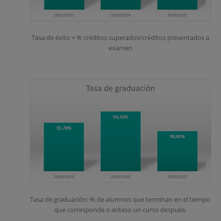
Tasa de éxito = % créditos superados/créditos presentados a
examen
Tasa de graduación: % de alumnos que terminan en el tiempo
que corresponde o anteso un curso después.