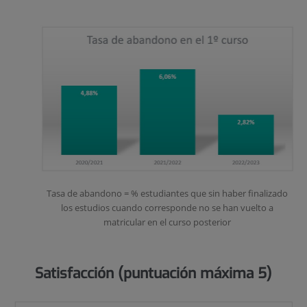
Tasa de abandono = % estudiantes que sin haber finalizado
los estudios cuando corresponde no se han vuelto a
matricular en el curso posterior
Satisfacción (puntuación máxima 5)