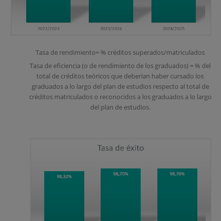
Tasa de rendimiento= % créditos superados/matriculados
Tasa de eficiencia (o de rendimiento de los graduados) = % del
total de créditos teóricos que deberían haber cursado los
graduados a lo largo del plan de estudios respecto al total de
créditos matriculados o reconocidos a los graduados a lo largo
del plan de estudios.