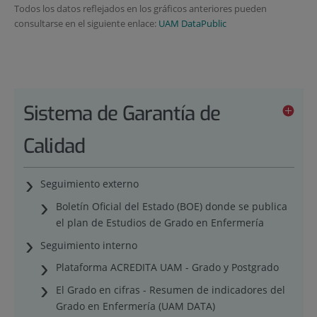
Todos los datos reflejados en los gráficos anteriores pueden
consultarse en el siguiente enlace:
UAM DataPublic
Sistema de Garantía de
Calidad
Seguimiento externo
Boletín Oficial del Estado (BOE) donde se publica
el plan de Estudios de Grado en Enfermería
Seguimiento interno
Plataforma ACREDITA UAM - Grado y Postgrado
El Grado en cifras - Resumen de indicadores del
Grado en Enfermería (UAM DATA)