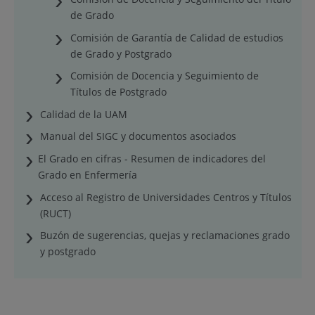
de Grado
Comisión de Garantía de Calidad de estudios
de Grado y Postgrado
Comisión de Docencia y Seguimiento de
Títulos de Postgrado
Calidad de la UAM
Manual del SIGC y documentos asociados
El Grado en cifras - Resumen de indicadores del
Grado en Enfermería
Acceso al Registro de Universidades Centros y Títulos
(RUCT)
Buzón de sugerencias, quejas y reclamaciones grado
y postgrado