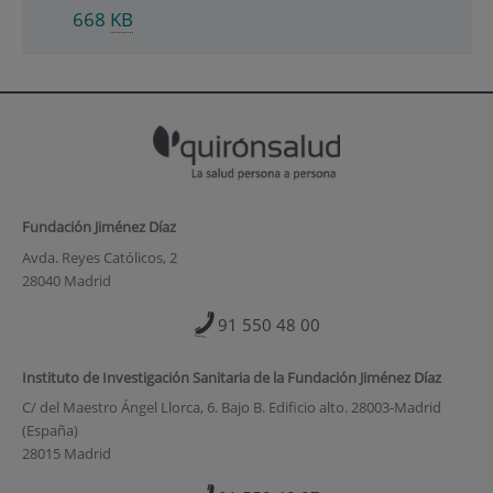
668
KB
Fundación Jiménez Díaz
Avda. Reyes Católicos, 2
28040 Madrid
91 550 48 00
Instituto de Investigación Sanitaria de la Fundación Jiménez Díaz
C/ del Maestro Ángel Llorca, 6. Bajo B. Edificio alto. 28003-Madrid
(España)
28015 Madrid