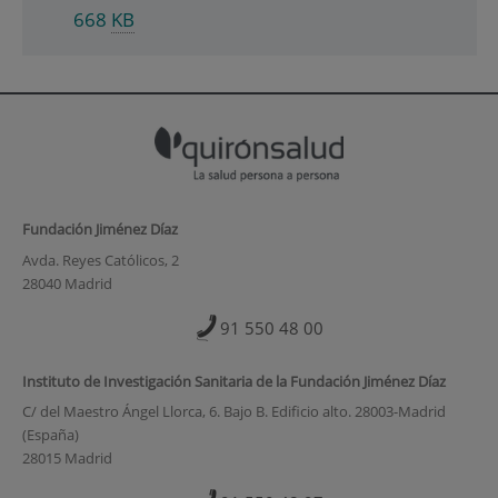
668
KB
Fundación Jiménez Díaz
Avda. Reyes Católicos, 2
28040 Madrid
91 550 48 00
Instituto de Investigación Sanitaria de la Fundación Jiménez Díaz
C/ del Maestro Ángel Llorca, 6. Bajo B. Edificio alto. 28003-Madrid
(España)
28015 Madrid