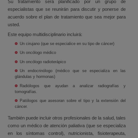
Su tratamiento será planificado por un grupo de
especialistas que se reunirán para discutir y ponerse de
acuerdo sobre el plan de tratamiento que sea mejor para
usted.
Este equipo multidisciplinario incluirá:
Un cirujano (que se especialice en su tipo de cáncer)
Un oncólogo médico
Un oncólogo radioterápico
Un endocrinólogo (médico que se especializa en las
glándulas y hormonas)
Radiólogos que ayudan a analizar radiografías y
tomografías.
Patólogos que asesoran sobre el tipo y la extensión del
cáncer.
También puede incluir otros profesionales de la salud, tales
como un médico de atención paliativa (que se especializa
en los síntomas control), nutricionista, fisioterapeuta,