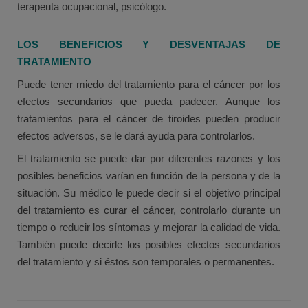
terapeuta ocupacional, psicólogo.
LOS BENEFICIOS Y DESVENTAJAS DE
TRATAMIENTO
Puede tener miedo del tratamiento para el cáncer por los
efectos secundarios que pueda padecer. Aunque los
tratamientos para el cáncer de tiroides pueden producir
efectos adversos, se le dará ayuda para controlarlos.
El tratamiento se puede dar por diferentes razones y los
posibles beneficios varían en función de la persona y de la
situación. Su médico le puede decir si el objetivo principal
del tratamiento es curar el cáncer, controlarlo durante un
tiempo o reducir los síntomas y mejorar la calidad de vida.
También puede decirle los posibles efectos secundarios
del tratamiento y si éstos son temporales o permanentes.