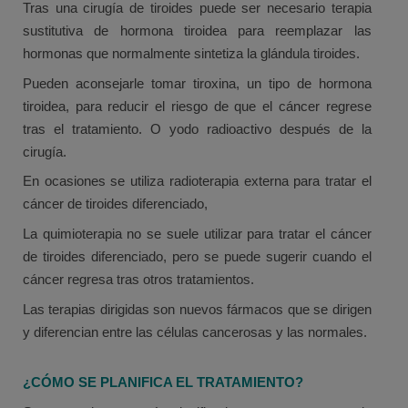
Tras una cirugía de tiroides puede ser necesario terapia
sustitutiva de hormona tiroidea para reemplazar las
hormonas que normalmente sintetiza la glándula tiroides.
Pueden aconsejarle tomar tiroxina, un tipo de hormona
tiroidea, para reducir el riesgo de que el cáncer regrese
tras el tratamiento. O yodo radioactivo después de la
cirugía.
En ocasiones se utiliza radioterapia externa para tratar el
cáncer de tiroides diferenciado,
La quimioterapia no se suele utilizar para tratar el cáncer
de tiroides diferenciado, pero se puede sugerir cuando el
cáncer regresa tras otros tratamientos.
Las terapias dirigidas son nuevos fármacos que se dirigen
y diferencian entre las células cancerosas y las normales.
¿CÓMO SE PLANIFICA EL TRATAMIENTO?