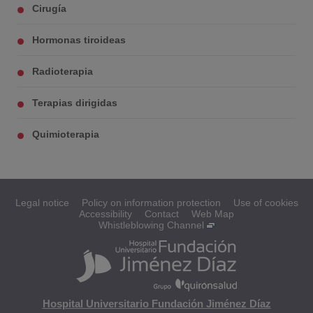
Cirugía
Hormonas tiroideas
Radioterapia
Terapias dirigidas
Quimioterapia
Legal notice
Policy on information protection
Use of cookies
Accessibility
Contact
Web Map
Whistleblowing Channel
Hospital Universitario Fundación Jiménez Díaz