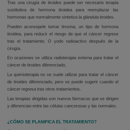
Tras una cirugía de tiroides puede ser necesario terapia
sustitutiva de hormona tiroidea para reemplazar las
hormonas que normalmente sintetiza la glándula tiroides.
Pueden aconsejarle tomar tiroxina, un tipo de hormona
tiroidea, para reducir el riesgo de que el cáncer regrese
tras el tratamiento. O yodo radioactivo después de la
cirugía.
En ocasiones se utiliza radioterapia externa para tratar el
cáncer de tiroides diferenciado,
La quimioterapia no se suele utilizar para tratar el cáncer
de tiroides diferenciado, pero se puede sugerir cuando el
cáncer regresa tras otros tratamientos.
Las terapias dirigidas son nuevos fármacos que se dirigen
y diferencian entre las células cancerosas y las normales.
¿CÓMO SE PLANIFICA EL TRATAMIENTO?