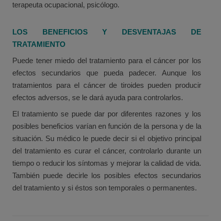
terapeuta ocupacional, psicólogo.
LOS BENEFICIOS Y DESVENTAJAS DE
TRATAMIENTO
Puede tener miedo del tratamiento para el cáncer por los
efectos secundarios que pueda padecer. Aunque los
tratamientos para el cáncer de tiroides pueden producir
efectos adversos, se le dará ayuda para controlarlos.
El tratamiento se puede dar por diferentes razones y los
posibles beneficios varían en función de la persona y de la
situación. Su médico le puede decir si el objetivo principal
del tratamiento es curar el cáncer, controlarlo durante un
tiempo o reducir los síntomas y mejorar la calidad de vida.
También puede decirle los posibles efectos secundarios
del tratamiento y si éstos son temporales o permanentes.