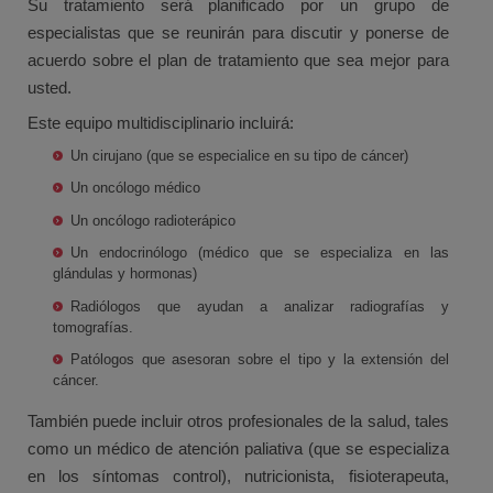
Su tratamiento será planificado por un grupo de
especialistas que se reunirán para discutir y ponerse de
acuerdo sobre el plan de tratamiento que sea mejor para
usted.
Este equipo multidisciplinario incluirá:
Un cirujano (que se especialice en su tipo de cáncer)
Un oncólogo médico
Un oncólogo radioterápico
Un endocrinólogo (médico que se especializa en las
glándulas y hormonas)
Radiólogos que ayudan a analizar radiografías y
tomografías.
Patólogos que asesoran sobre el tipo y la extensión del
cáncer.
También puede incluir otros profesionales de la salud, tales
como un médico de atención paliativa (que se especializa
en los síntomas control), nutricionista, fisioterapeuta,