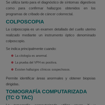
Se utiliza tanto para el diagnóstico de síntomas digestivos
como para confirmar hallazgos obtenidos en los
programas de cribado de cáncer colorrectal.
COLPOSCOPIA
La colposcopia es un examen detallado del cuello uterino
realizado mediante un instrumento óptico denominado
colposcopio.
Se indica principalmente cuando:
La citología es anormal.
La prueba del VPH es positiva.
Existen hallazgos clínicos sospechosos.
Permite identificar áreas anormales y obtener biopsias
dirigidas.
TOMOGRAFÍA COMPUTARIZADA
(TC O TAC)