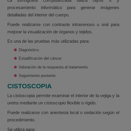
La tomografía computarizada utiliza rayos X y
procesamiento informático para generar imágenes
detalladas del interior del cuerpo.
Puede realizarse con contraste intravenoso u oral para
mejorar la visualización de órganos y tejidos.
Es una de las pruebas más utilizadas para:
Diagnóstico.
Estadificación del cáncer.
Valoración de la respuesta al tratamiento.
Seguimiento posterior.
CISTOSCOPIA
La cistoscopia permite examinar el interior de la vejiga y la
uretra mediante un cistoscopio flexible o rígido.
Puede realizarse con anestesia local o sedación según el
procedimiento.
Se utiliza para: