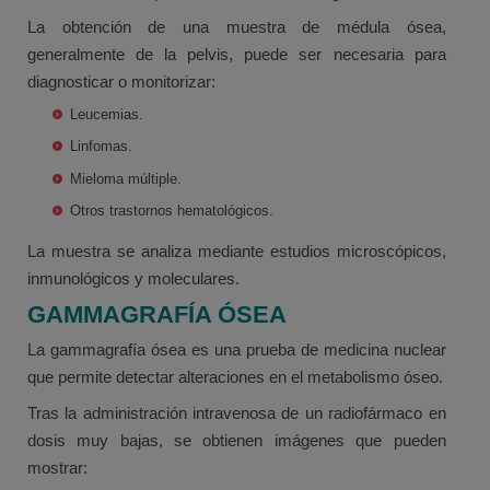
La obtención de una muestra de médula ósea,
generalmente de la pelvis, puede ser necesaria para
diagnosticar o monitorizar:
Leucemias.
Linfomas.
Mieloma múltiple.
Otros trastornos hematológicos.
La muestra se analiza mediante estudios microscópicos,
inmunológicos y moleculares.
GAMMAGRAFÍA ÓSEA
La gammagrafía ósea es una prueba de medicina nuclear
que permite detectar alteraciones en el metabolismo óseo.
Tras la administración intravenosa de un radiofármaco en
dosis muy bajas, se obtienen imágenes que pueden
mostrar: