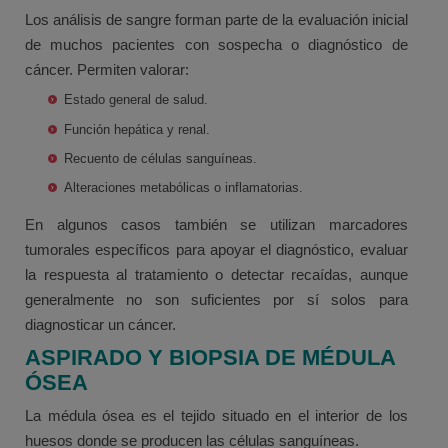
Los análisis de sangre forman parte de la evaluación inicial
de muchos pacientes con sospecha o diagnóstico de
cáncer. Permiten valorar:
Estado general de salud.
Función hepática y renal.
Recuento de células sanguíneas.
Alteraciones metabólicas o inflamatorias.
En algunos casos también se utilizan marcadores
tumorales específicos para apoyar el diagnóstico, evaluar
la respuesta al tratamiento o detectar recaídas, aunque
generalmente no son suficientes por sí solos para
diagnosticar un cáncer.
ASPIRADO Y BIOPSIA DE MÉDULA
ÓSEA
La médula ósea es el tejido situado en el interior de los
huesos donde se producen las células sanguíneas.