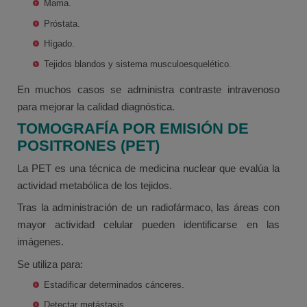
Mama.
Próstata.
Hígado.
Tejidos blandos y sistema musculoesquelético.
En muchos casos se administra contraste intravenoso
para mejorar la calidad diagnóstica.
TOMOGRAFÍA POR EMISIÓN DE
POSITRONES (PET)
La PET es una técnica de medicina nuclear que evalúa la
actividad metabólica de los tejidos.
Tras la administración de un radiofármaco, las áreas con
mayor actividad celular pueden identificarse en las
imágenes.
Se utiliza para:
Estadificar determinados cánceres.
Detectar metástasis.