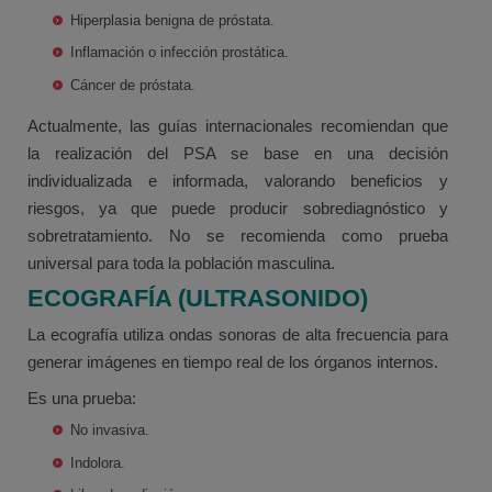
Hiperplasia benigna de próstata.
Inflamación o infección prostática.
Cáncer de próstata.
Actualmente, las guías internacionales recomiendan que
la realización del PSA se base en una decisión
individualizada e informada, valorando beneficios y
riesgos, ya que puede producir sobrediagnóstico y
sobretratamiento. No se recomienda como prueba
universal para toda la población masculina.
ECOGRAFÍA (ULTRASONIDO)
La ecografía utiliza ondas sonoras de alta frecuencia para
generar imágenes en tiempo real de los órganos internos.
Es una prueba:
No invasiva.
Indolora.