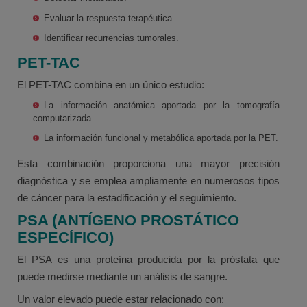
Evaluar la respuesta terapéutica.
Identificar recurrencias tumorales.
PET-TAC
El PET-TAC combina en un único estudio:
La información anatómica aportada por la tomografía
computarizada.
La información funcional y metabólica aportada por la PET.
Esta combinación proporciona una mayor precisión
diagnóstica y se emplea ampliamente en numerosos tipos
de cáncer para la estadificación y el seguimiento.
PSA (ANTÍGENO PROSTÁTICO
ESPECÍFICO)
El PSA es una proteína producida por la próstata que
puede medirse mediante un análisis de sangre.
Un valor elevado puede estar relacionado con: