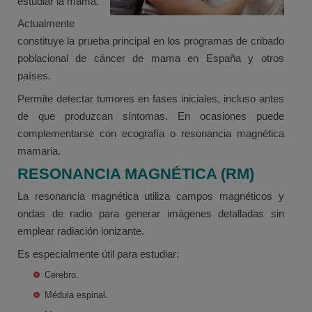
estudiar la mama.
Actualmente
constituye la prueba principal en los programas de cribado
poblacional de cáncer de mama en España y otros
países.
Permite detectar tumores en fases iniciales, incluso antes
de que produzcan síntomas. En ocasiones puede
complementarse con ecografía o resonancia magnética
mamaria.
RESONANCIA MAGNÉTICA (RM)
La resonancia magnética utiliza campos magnéticos y
ondas de radio para generar imágenes detalladas sin
emplear radiación ionizante.
Es especialmente útil para estudiar:
Cerebro.
Médula espinal.