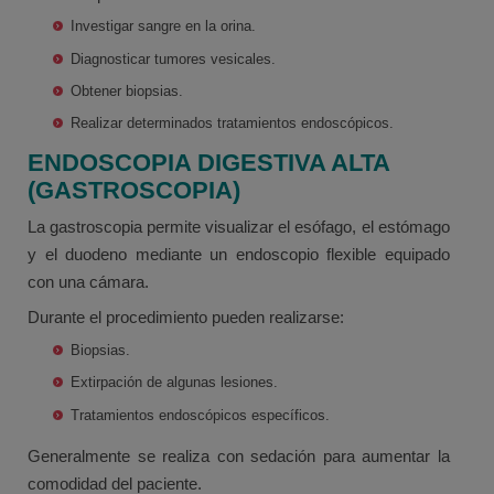
Investigar sangre en la orina.
Diagnosticar tumores vesicales.
Obtener biopsias.
Realizar determinados tratamientos endoscópicos.
ENDOSCOPIA DIGESTIVA ALTA
(GASTROSCOPIA)
La gastroscopia permite visualizar el esófago, el estómago
y el duodeno mediante un endoscopio flexible equipado
con una cámara.
Durante el procedimiento pueden realizarse:
Biopsias.
Extirpación de algunas lesiones.
Tratamientos endoscópicos específicos.
Generalmente se realiza con sedación para aumentar la
comodidad del paciente.