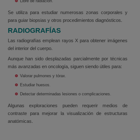
Libre de radiación.
Se utiliza para estudiar numerosas zonas corporales y
para guiar biopsias y otros procedimientos diagnósticos.
RADIOGRAFÍAS
Las radiografías emplean rayos X para obtener imágenes
del interior del cuerpo.
Aunque han sido desplazadas parcialmente por técnicas
más avanzadas en oncología, siguen siendo útiles para:
Valorar pulmones y tórax.
Estudiar huesos.
Detectar determinadas lesiones o complicaciones.
Algunas exploraciones pueden requerir medios de
contraste para mejorar la visualización de estructuras
anatómicas.