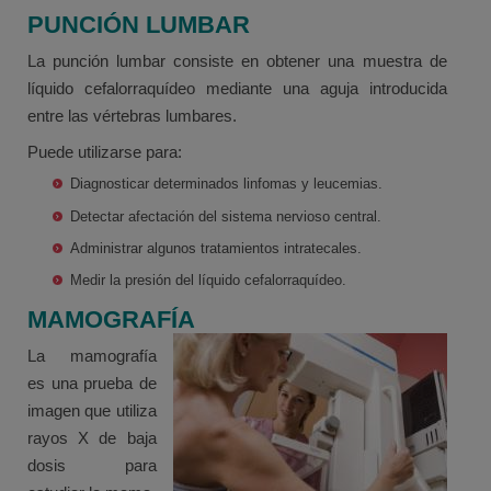
PUNCIÓN LUMBAR
La punción lumbar consiste en obtener una muestra de
líquido cefalorraquídeo mediante una aguja introducida
entre las vértebras lumbares.
Puede utilizarse para:
Diagnosticar determinados linfomas y leucemias.
Detectar afectación del sistema nervioso central.
Administrar algunos tratamientos intratecales.
Medir la presión del líquido cefalorraquídeo.
MAMOGRAFÍA
La mamografía
es una prueba de
imagen que utiliza
rayos X de baja
dosis para