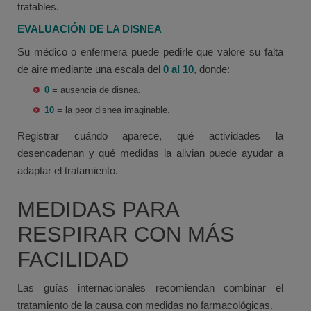
tratables.
EVALUACIÓN DE LA DISNEA
Su médico o enfermera puede pedirle que valore su falta
de aire mediante una escala del
0 al 10
, donde:
0
= ausencia de disnea.
10
= la peor disnea imaginable.
Registrar cuándo aparece, qué actividades la
desencadenan y qué medidas la alivian puede ayudar a
adaptar el tratamiento.
MEDIDAS PARA
RESPIRAR CON MÁS
FACILIDAD
Las guías internacionales recomiendan combinar el
tratamiento de la causa con medidas no farmacológicas.