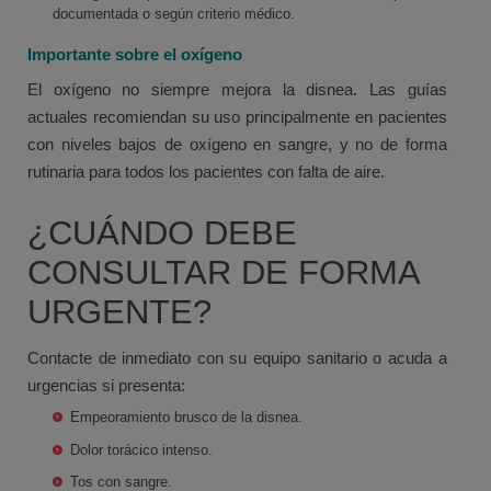
documentada o según criterio médico.
Importante sobre el oxígeno
El oxígeno no siempre mejora la disnea. Las guías
actuales recomiendan su uso principalmente en pacientes
con niveles bajos de oxígeno en sangre, y no de forma
rutinaria para todos los pacientes con falta de aire.
¿CUÁNDO DEBE
CONSULTAR DE FORMA
URGENTE?
Contacte de inmediato con su equipo sanitario o acuda a
urgencias si presenta:
Empeoramiento brusco de la disnea.
Dolor torácico intenso.
Tos con sangre.