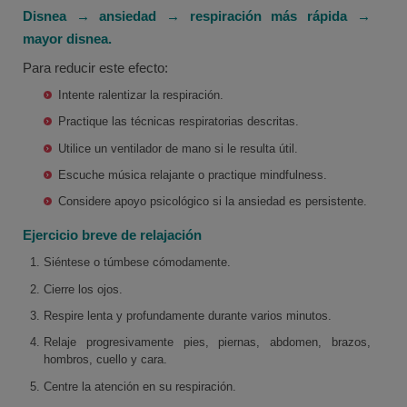
Disnea → ansiedad → respiración más rápida →
mayor disnea.
Para reducir este efecto:
Intente ralentizar la respiración.
Practique las técnicas respiratorias descritas.
Utilice un ventilador de mano si le resulta útil.
Escuche música relajante o practique mindfulness.
Considere apoyo psicológico si la ansiedad es persistente.
Ejercicio breve de relajación
Siéntese o túmbese cómodamente.
Cierre los ojos.
Respire lenta y profundamente durante varios minutos.
Relaje progresivamente pies, piernas, abdomen, brazos,
hombros, cuello y cara.
Centre la atención en su respiración.