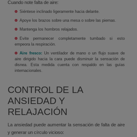
Cuando note falta de aire:
Siéntese inclinado ligeramente hacia delante.
Apoye los brazos sobre una mesa o sobre las piernas.
Mantenga los hombros relajados.
Evite permanecer completamente tumbado si esto
empeora la respiración.
Aire fresco:
Un ventilador de mano o un flujo suave de
aire dirigido hacia la cara puede disminuir la sensación de
disnea. Esta medida cuenta con respaldo en las guías
internacionales.
CONTROL DE LA
ANSIEDAD Y
RELAJACIÓN
La ansiedad puede aumentar la sensación de falta de aire
y generar un círculo vicioso: