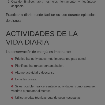
Cuando finalice, abra los ojos lentamente y levántese
despacio.
Practicar a diario puede facilitar su uso durante episodios
de disnea.
ACTIVIDADES DE LA
VIDA DIARIA
La conservación de energía es importante:
Priorice las actividades más importantes para usted.
Planifique las tareas con antelación.
Alterne actividad y descanso.
Evite las prisas.
Si es posible, realice sentado actividades como asearse,
vestirse o preparar alimentos.
Utilice ayudas técnicas cuando sean necesarias.