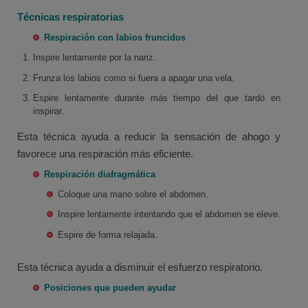
Técnicas respiratorias
Respiración con labios fruncidos
Inspire lentamente por la nariz.
Frunza los labios como si fuera a apagar una vela.
Espire lentamente durante más tiempo del que tardó en
inspirar.
Esta técnica ayuda a reducir la sensación de ahogo y
favorece una respiración más eficiente.
Respiración diafragmática
Coloque una mano sobre el abdomen.
Inspire lentamente intentando que el abdomen se eleve.
Espire de forma relajada.
Esta técnica ayuda a disminuir el esfuerzo respiratorio.
Posiciones que pueden ayudar