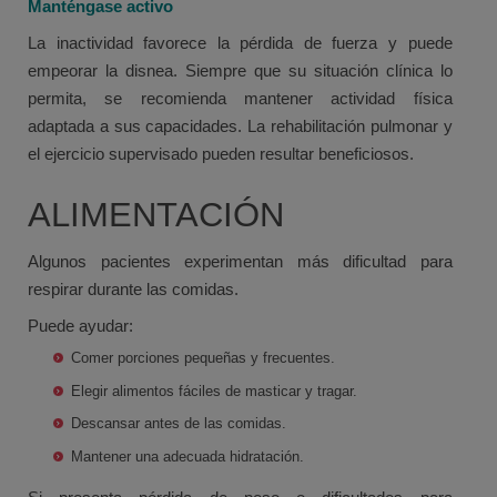
Manténgase activo
La inactividad favorece la pérdida de fuerza y puede
empeorar la disnea. Siempre que su situación clínica lo
permita, se recomienda mantener actividad física
adaptada a sus capacidades. La rehabilitación pulmonar y
el ejercicio supervisado pueden resultar beneficiosos.
ALIMENTACIÓN
Algunos pacientes experimentan más dificultad para
respirar durante las comidas.
Puede ayudar:
Comer porciones pequeñas y frecuentes.
Elegir alimentos fáciles de masticar y tragar.
Descansar antes de las comidas.
Mantener una adecuada hidratación.