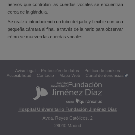
nervios que controlan las cuerdas vocales se encuentran
cerca de la glándula.
Se realiza introduciendo un tubo delgado y flexible con una
pequeña cámara al final, a través de la nariz para observar
cómo se mueven las cuerdas vocales.
Aviso legal
Protección de datos
Política de cookies
Accesibilidad
Contacto
Mapa Web
Canal de denuncias
Hospital Universitario Fundación Jiménez Díaz
Avda. Reyes Católicos, 2
28040 Madrid