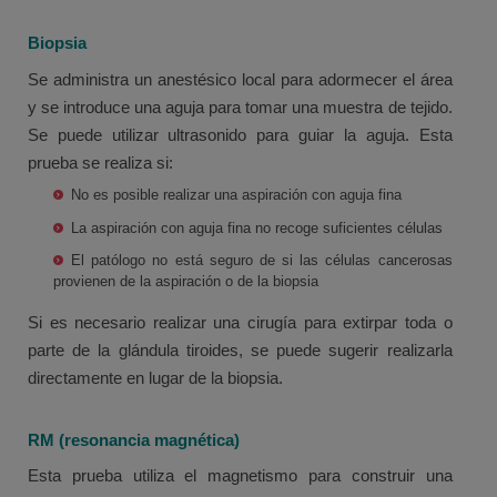
Biopsia
Se administra un anestésico local para adormecer el área
y se introduce una aguja para tomar una muestra de tejido.
Se puede utilizar ultrasonido para guiar la aguja. Esta
prueba se realiza si:
No es posible realizar una aspiración con aguja fina
La aspiración con aguja fina no recoge suficientes células
El patólogo no está seguro de si las células cancerosas
provienen de la aspiración o de la biopsia
Si es necesario realizar una cirugía para extirpar toda o
parte de la glándula tiroides, se puede sugerir realizarla
directamente en lugar de la biopsia.
RM (resonancia magnética)
Esta prueba utiliza el magnetismo para construir una