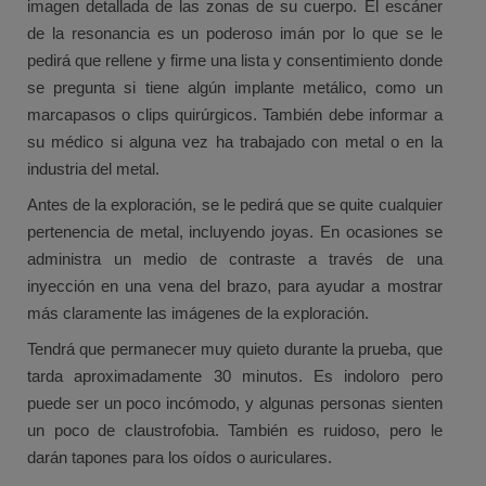
imagen detallada de las zonas de su cuerpo. El escáner
de la resonancia es un poderoso imán por lo que se le
pedirá que rellene y firme una lista y consentimiento donde
se pregunta si tiene algún implante metálico, como un
marcapasos o clips quirúrgicos. También debe informar a
su médico si alguna vez ha trabajado con metal o en la
industria del metal.
Antes de la exploración, se le pedirá que se quite cualquier
pertenencia de metal, incluyendo joyas. En ocasiones se
administra un medio de contraste a través de una
inyección en una vena del brazo, para ayudar a mostrar
más claramente las imágenes de la exploración.
Tendrá que permanecer muy quieto durante la prueba, que
tarda aproximadamente 30 minutos. Es indoloro pero
puede ser un poco incómodo, y algunas personas sienten
un poco de claustrofobia. También es ruidoso, pero le
darán tapones para los oídos o auriculares.