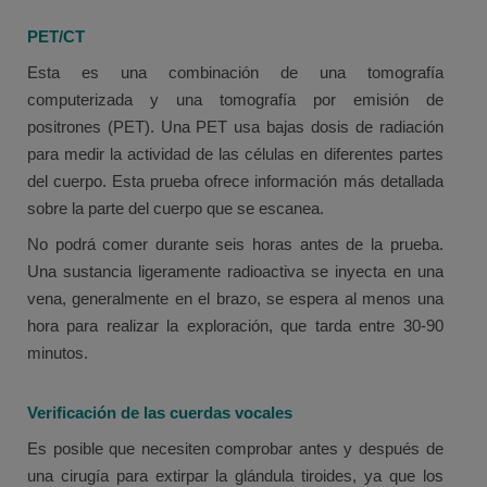
PET/CT
Esta es una combinación de una tomografía
computerizada y una tomografía por emisión de
positrones (PET). Una PET usa bajas dosis de radiación
para medir la actividad de las células en diferentes partes
del cuerpo. Esta prueba ofrece información más detallada
sobre la parte del cuerpo que se escanea.
No podrá comer durante seis horas antes de la prueba.
Una sustancia ligeramente radioactiva se inyecta en una
vena, generalmente en el brazo, se espera al menos una
hora para realizar la exploración, que tarda entre 30-90
minutos.
Verificación de las cuerdas vocales
Es posible que necesiten comprobar antes y después de
una cirugía para extirpar la glándula tiroides, ya que los