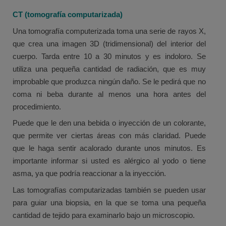
CT (tomografía computarizada)
Una tomografía computerizada toma una serie de rayos X,
que crea una imagen 3D (tridimensional) del interior del
cuerpo. Tarda entre 10 a 30 minutos y es indoloro. Se
utiliza una pequeña cantidad de radiación, que es muy
improbable que produzca ningún daño. Se le pedirá que no
coma ni beba durante al menos una hora antes del
procedimiento.
Puede que le den una bebida o inyección de un colorante,
que permite ver ciertas áreas con más claridad. Puede
que le haga sentir acalorado durante unos minutos. Es
importante informar si usted es alérgico al yodo o tiene
asma, ya que podría reaccionar a la inyección.
Las tomografías computarizadas también se pueden usar
para guiar una biopsia, en la que se toma una pequeña
cantidad de tejido para examinarlo bajo un microscopio.