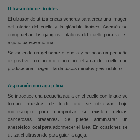
Ultrasonido de tiroides
El ultrasonido utiliza ondas sonoras para crear una imagen
del interior del cuello y la glándula tiroides. Además se
comprueban los ganglios linfáticos del cuello para ver si
alguno parece anormal.
Se extiende un gel sobre el cuello y se pasa un pequeño
dispositivo con un micrófono por el área del cuello que
produce una imagen. Tarda pocos minutos y es indoloro.
Aspiración con aguja fina
Se introduce una pequeña aguja en el cuello con la que se
toman muestras de tejido que se observan bajo
microscopio para comprobar si existen células
cancerosas presentes. Se puede administrar un
anestésico local para adormecer el área. En ocasiones se
utiliza el ultrasonido para guiar la aguja.