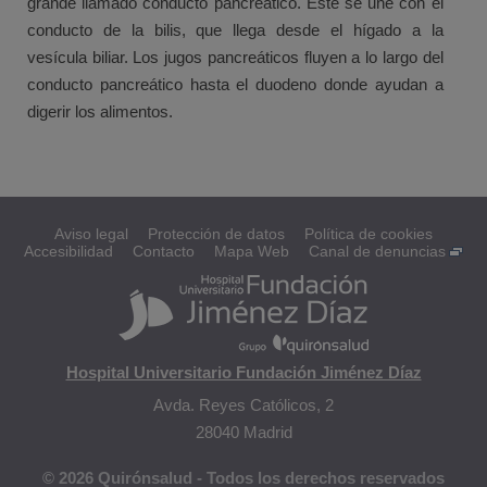
grande llamado conducto pancreático. Éste se une con el
conducto de la bilis, que llega desde el hígado a la
vesícula biliar. Los jugos pancreáticos fluyen a lo largo del
conducto pancreático hasta el duodeno donde ayudan a
digerir los alimentos.
Aviso legal
Protección de datos
Política de cookies
Accesibilidad
Contacto
Mapa Web
Canal de denuncias
Hospital Universitario Fundación Jiménez Díaz
Avda. Reyes Católicos, 2
28040 Madrid
© 2026 Quirónsalud - Todos los derechos reservados