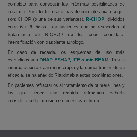
completo para conseguir las máximas posibilidades de
curación. Por ello, los esquemas de quimioterapia a seguir
son: CHOP (o una de sus variantes),
R-CHOP
, divididos
entre 6 u 8 ciclos. Los pacientes que no respondan al
tratamiento de R-CHOP se les debe considerar
intensificación con trasplante autólogo.
En caso de
recaída,
los esquemas de uso más
extendidos son
DHAP, ESHAP, ICE o miniBEAM.
Tras la
incorporación de la inmunoterapia y la demostración de su
eficacia, se ha añadido Rituximab a estas combinaciones.
En pacientes refractarios al tratamiento de primera línea y
los que tienen una recaída refractaria debería
considerarse la inclusión en un ensayo clínico.