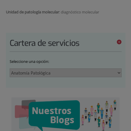
Unidad de patología molecular
: diagnóstico molecular
Cartera de servicios
Seleccione una opción: