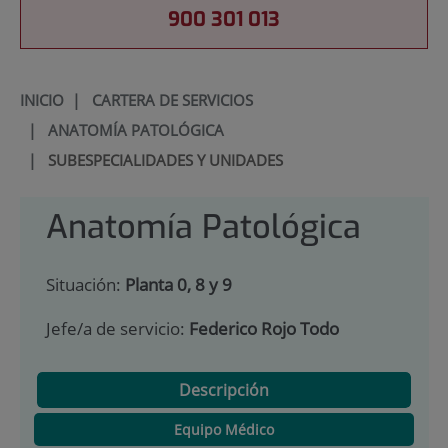
900 301 013
INICIO
|
CARTERA DE SERVICIOS
|
ANATOMÍA PATOLÓGICA
|
SUBESPECIALIDADES Y UNIDADES
Anatomía Patológica
Situación:
Planta 0, 8 y 9
Jefe/a de servicio:
Federico Rojo Todo
Descripción
Equipo Médico