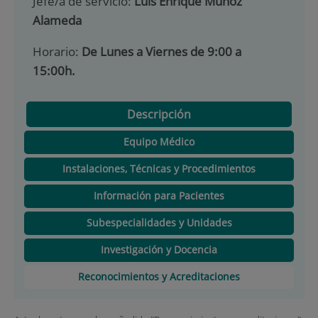
Jefe/a de servicio:
Luis Enrique Muñoz
Alameda
Horario:
De Lunes a Viernes de 9:00 a
15:00h.
Descripción
Equipo Médico
Instalaciones, Técnicas y Procedimientos
Información para Pacientes
Subespecialidades y Unidades
Investigación y Docencia
Reconocimientos y Acreditaciones