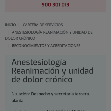
900 301 013
INICIO
|
CARTERA DE SERVICIOS
|
ANESTESIOLOGÍA REANIMACIÓN Y UNIDAD DE
DOLOR CRÓNICO
|
RECONOCIMIENTOS Y ACREDITACIONES
Anestesiología
Reanimación y unidad
de dolor crónico
Situación:
Despacho y secretaria tercera
planta