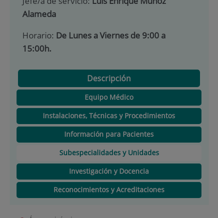
Jefe/a de servicio:
Luis Enrique Muñoz
Alameda
Horario:
De Lunes a Viernes de 9:00 a
15:00h.
Descripción
Equipo Médico
Instalaciones, Técnicas y Procedimientos
Información para Pacientes
Subespecialidades y Unidades
Investigación y Docencia
Reconocimientos y Acreditaciones