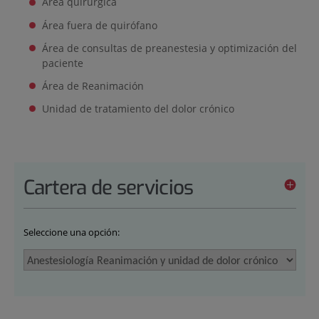
Área quirúrgica
Área fuera de quirófano
Área de consultas de preanestesia y optimización del
paciente
Área de Reanimación
Unidad de tratamiento del dolor crónico
Cartera de servicios
Seleccione una opción: