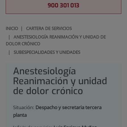
900 301 013
INICIO
|
CARTERA DE SERVICIOS
|
ANESTESIOLOGÍA REANIMACIÓN Y UNIDAD DE
DOLOR CRÓNICO
|
SUBESPECIALIDADES Y UNIDADES
Anestesiología
Reanimación y unidad
de dolor crónico
Situación:
Despacho y secretaria tercera
planta