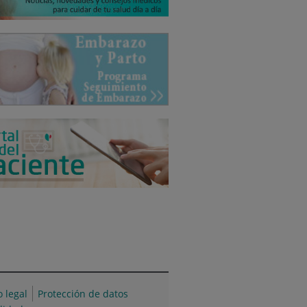
o legal
Protección de datos