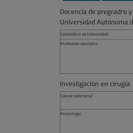
Docencia de pregradro y
Universidad Autónoma d
Catedrático de Universidad
Profesores asociados
Investigación en cirugía
Cáncer colorrectal
Proctología