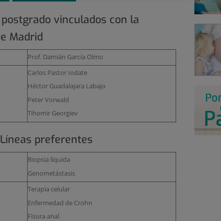
 postgrado vinculados con la
e Madrid
Prof. Damián García Olmo
Carlos Pastor Iodate
Héctor Guadalajara Labajo
Peter Vorwald
Tihomir Georgiev
: Líneas preferentes
Biopsia líquida
Genometástasis
Terapia celular
Enfermedad de Crohn
Fisura anal