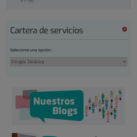
Cartera de servicios
Seleccione una opción: