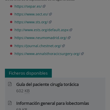
https://separ.es/
https://www.sect.es/
https://www.sts.org/
http://www.ests.org/default.aspx
https://www.neumomadrid.org/
https://journal.chestnet.org/
https://www.annalsthoracicsurgery.org/
Ficheros disponibles
Guía del paciente cirugía torácica
602
KB
Información general para lobectomías
69
KB