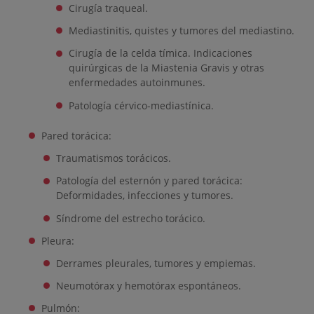
Cirugía traqueal.
Mediastinitis, quistes y tumores del mediastino.
Cirugía de la celda tímica. Indicaciones
quirúrgicas de la Miastenia Gravis y otras
enfermedades autoinmunes.
Patología cérvico-mediastínica.
Pared torácica:
Traumatismos torácicos.
Patología del esternón y pared torácica:
Deformidades, infecciones y tumores.
Síndrome del estrecho torácico.
Pleura:
Derrames pleurales, tumores y empiemas.
Neumotórax y hemotórax espontáneos.
Pulmón: