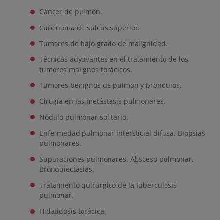
Cáncer de pulmón.
Carcinoma de sulcus superior.
Tumores de bajo grado de malignidad.
Técnicas adyuvantes en el tratamiento de los
tumores malignos torácicos.
Tumores benignos de pulmón y bronquios.
Cirugía en las metástasis pulmonares.
Nódulo pulmonar solitario.
Enfermedad pulmonar intersticial difusa. Biopsias
pulmonares.
Supuraciones pulmonares. Absceso pulmonar.
Bronquiectasias.
Tratamiento quirúrgico de la tuberculosis
pulmonar.
Hidatidosis torácica.