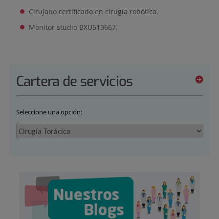
Cirujano certificado en cirugía robótica.
Monitor studio BXU513667.
Cartera de servicios
Seleccione una opción: