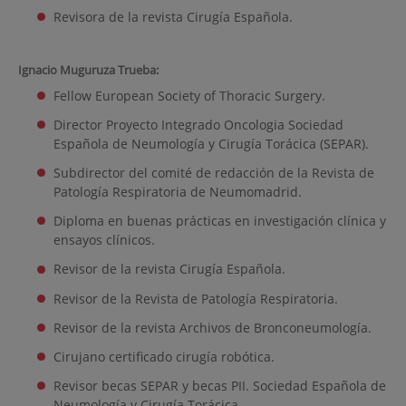
Revisora de la revista Cirugía Española.
Ignacio Muguruza Trueba:
Fellow European Society of Thoracic Surgery.
Director Proyecto Integrado Oncologia Sociedad
Española de Neumología y Cirugía Torácica (SEPAR).
Subdirector del comité de redacción de la Revista de
Patología Respiratoria de Neumomadrid.
Diploma en buenas prácticas en investigación clínica y
ensayos clínicos.
Revisor de la revista Cirugía Española.
Revisor de la Revista de Patología Respiratoria.
Revisor de la revista Archivos de Bronconeumología.
Cirujano certificado cirugía robótica.
Revisor becas SEPAR y becas PII. Sociedad Española de
Neumología y Cirugía Torácica.