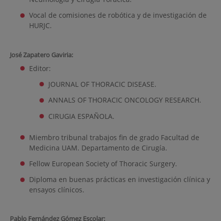
Vocal de comisiones de robótica y de investigación de
HURJC.
José Zapatero Gaviria:
Editor:
JOURNAL OF THORACIC DISEASE.
ANNALS OF THORACIC ONCOLOGY RESEARCH.
CIRUGIA ESPAÑOLA.
Miembro tribunal trabajos fin de grado Facultad de
Medicina UAM. Departamento de Cirugía.
Fellow European Society of Thoracic Surgery.
Diploma en buenas prácticas en investigación clínica y
ensayos clínicos.
Pablo Fernández Gómez Escolar: