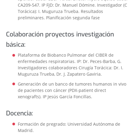
CA209-547. IP FJD: Dr. Manuel Dómine. Investigador (C
Torácica): I. Muguruza Trueba. Resultados
preliminares. Planificación segunda fase
Colaboración proyectos investigación
básica:
Plataforma de Biobanco Pulmonar del CIBER de
enfermedades respiratorias. IP: Dr. Peces-Barba, G.
Investigadores colaboradores Cirugía Torácica: Dr. I.
Muguruza Trueba, Dr. J. Zapatero Gaviria.
Generación de un banco de tumores humanos in vivo
de pacientes con cáncer (PDX-patient direct
xenografts). IP Jesús García Foncillas.
Docencia:
Formación de pregrado: Universidad Autónoma de
Madrid.