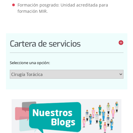
Formación posgrado: Unidad acreditada para
formación MIR.
Cartera de servicios
Seleccione una opción: