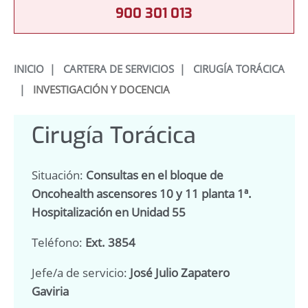
900 301 013
INICIO
|
CARTERA DE SERVICIOS
|
CIRUGÍA TORÁCICA
|
INVESTIGACIÓN Y DOCENCIA
Cirugía Torácica
Situación:
Consultas en el bloque de
Oncohealth ascensores 10 y 11 planta 1ª.
Hospitalización en Unidad 55
Teléfono:
Ext. 3854
Jefe/a de servicio:
José Julio Zapatero
Gaviria