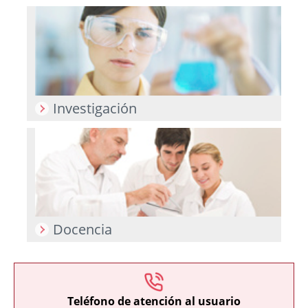
Investigación
Docencia
Teléfono de atención al usuario