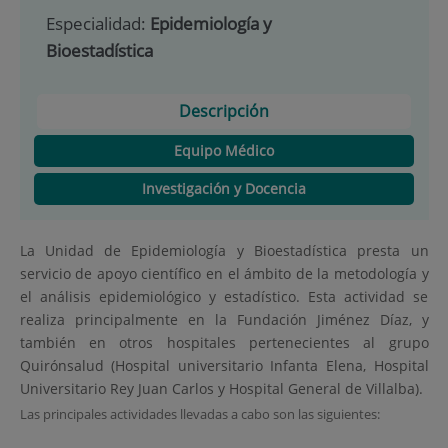
Especialidad:
Epidemiología y
Bioestadística
Descripción
Equipo Médico
Investigación y Docencia
La Unidad de Epidemiología y Bioestadística presta un
servicio de apoyo científico en el ámbito de la metodología y
el análisis epidemiológico y estadístico. Esta actividad se
realiza principalmente en la Fundación Jiménez Díaz, y
también en otros hospitales pertenecientes al grupo
Quirónsalud (Hospital universitario Infanta Elena, Hospital
Universitario Rey Juan Carlos y Hospital General de Villalba).
Las principales actividades llevadas a cabo son las siguientes: