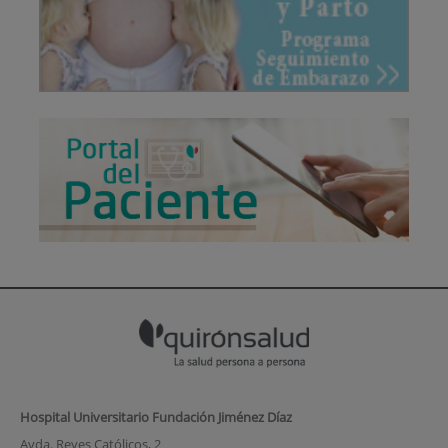
Hospital Universitario Fundación Jiménez Díaz
Avda. Reyes Católicos, 2