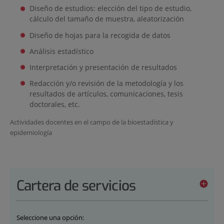
Diseño de estudios: elección del tipo de estudio,
cálculo del tamaño de muestra, aleatorización
Diseño de hojas para la recogida de datos
Análisis estadístico
Interpretación y presentación de resultados
Redacción y/o revisión de la metodología y los
resultados de artículos, comunicaciones, tesis
doctorales, etc.
Actividades docentes en el campo de la bioestadística y
epidemiología
Cartera de servicios
Seleccione una opción: