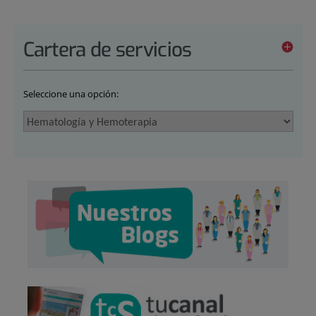
Cartera de servicios
Seleccione una opción: