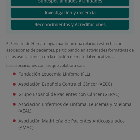
Subespecialidades y Unidades
Investigación y docencia
Reconocimientos y Acreditaciones
El Servicio de Hematología mantiene una relación estrecha con
asociaciones de pacientes, participando en actividades formativas de
estas asociaciones, con la difusión de material educativo,...
Las asociaciones con las que colabora son:
Fundación Leucemia Linfoma (FLL)
Asociación Española Contra el Cáncer (AECC)
Grupo Español de Pacientes con Cáncer (GEPAC)
Asociación Enfermos de Linfoma, Leucemia y Mieloma
(AEAL)
Asociación Madrileña de Pacientes Anticoagulados
(AMAC)