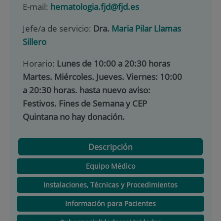
E-mail:
hematologia.fjd@fjd.es
Jefe/a de servicio:
Dra.
Maria Pilar Llamas
Sillero
Horario:
Lunes de 10:00 a 20:30 horas
Martes. Miércoles. Jueves. Viernes: 10:00
a 20:30 horas. hasta nuevo aviso:
Festivos. Fines de Semana y CEP
Quintana no hay donación.
Descripción
Equipo Médico
Instalaciones, Técnicas y Procedimientos
Información para Pacientes