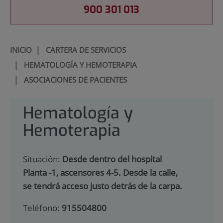
900 301 013
INICIO
|
CARTERA DE SERVICIOS
|
HEMATOLOGÍA Y HEMOTERAPIA
|
ASOCIACIONES DE PACIENTES
Hematología y
Hemoterapia
Situación:
Desde dentro del hospital
Planta -1, ascensores 4-5. Desde la calle,
se tendrá acceso justo detrás de la carpa.
Teléfono:
915504800