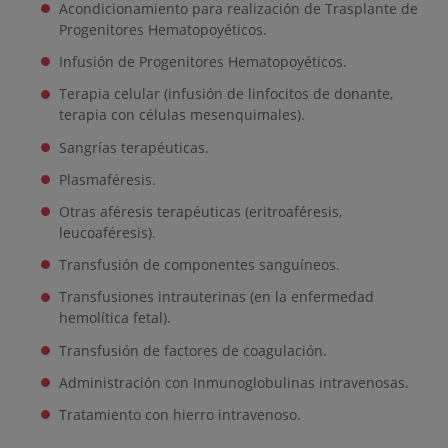
Acondicionamiento para realización de Trasplante de
Progenitores Hematopoyéticos.
Infusión de Progenitores Hematopoyéticos.
Terapia celular (infusión de linfocitos de donante,
terapia con células mesenquimales).
Sangrías terapéuticas.
Plasmaféresis.
Otras aféresis terapéuticas (eritroaféresis,
leucoaféresis).
Transfusión de componentes sanguíneos.
Transfusiones intrauterinas (en la enfermedad
hemolítica fetal).
Transfusión de factores de coagulación.
Administración con Inmunoglobulinas intravenosas.
Tratamiento con hierro intravenoso.