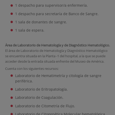
1 despacho para supervisor/a enfermería.
1 despacho para secretaría de Banco de Sangre.
1 sala de donantes de sangre.
1 sala de espera.
Área de Laboratorio de Hematología y de Diagnóstico Hematológico.
El área de Laboratorio de Hematología y Diagnóstico Hematológico
se encuentra situada en la Planta -1 del hospital, a la que se puede
acceder desde la entrada situada enfrente del Museo de América.
Cuenta con los siguientes recursos:
Laboratorio de Hematimetría y citología de sangre
periférica.
Laboratorio de Eritropatología.
Laboratorio de Coagulación.
Laboratorio de Citometría de Flujo.
Laboratorio de Citogenética Molecular hematológica.