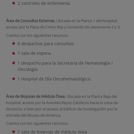
2 controles de enfermería.
Área de Consultas Externas.
Ubicada en la Planta 1 del hospital;
acceso por la Plaza de Cristo Rey y tomando los ascensores 2 y 3.
Cuenta con los siguientes recursos:
6 despachos para consultas.
1 sala de espera.
1 despacho para la Secretaría de Hematología /
Oncología.
1 Hospital de Día Oncohematológico.
Área de Biopsias de Médula Ósea.
Ubicada en la Planta Baja del
hospital; acceso por la Avenida Reyes Católicos hacia la zona de
docencia, o bien por el acceso al Edificio de Investigación por la
entrada del Museo de América.
Cuenta con los siguientes recursos:
1 sala de biopsias de médula ósea.