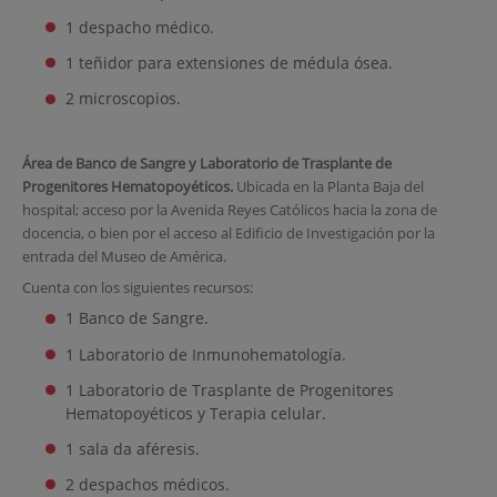
1 despacho médico.
1 teñidor para extensiones de médula ósea.
2 microscopios.
Área de Banco de Sangre y Laboratorio de Trasplante de
Progenitores Hematopoyéticos.
Ubicada en la Planta Baja del
hospital; acceso por la Avenida Reyes Católicos hacia la zona de
docencia, o bien por el acceso al Edificio de Investigación por la
entrada del Museo de América.
Cuenta con los siguientes recursos:
1 Banco de Sangre.
1 Laboratorio de Inmunohematología.
1 Laboratorio de Trasplante de Progenitores
Hematopoyéticos y Terapia celular.
1 sala da aféresis.
2 despachos médicos.