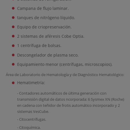
Campana de flujo laminar.
tanques de nitrógeno líquido.
Equipo de criopreservación.
2 sistemas de aféresis Cobe Optia.
1 centrífuga de bolsas.
Descongelador de plasma seco.
Equipamiento menor (centrífugas, microscopios).
Área de Laboratorio de Hematología y de Diagnóstico Hematológico:
Hematimetría:
- Contadores automáticos de última generación con
transmisión digital de datos ncorporada: 6 Sysmex XN (Roche)
en cadena con teñidor de frotis automático incorporado y 2
sistemas VesCube.
- Citocentrífugas.
- Citoquímica.