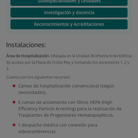
Subespecialidades y Unidades
Investigación y docencia
Reconocimientos y Acreditaciones
Instalaciones:
Área de Hospitalización.
Ubicada en la Unidad 36 (Planta 6 del Edificio
3); acceso por la Plaza de Cristo Rey y tomando los ascensores 1, 2 y
3.
Cuenta con los siguientes recursos:
Camas de hospitalización convencional (según
necesidades).
6 camas de aislamiento con filtros HEPA (High
Efficiency Particle Arresting) para la realización de
Trasplantes de Progenitores Hematopoyéticos.
1 despacho médico con conexión para
videoconferencias.