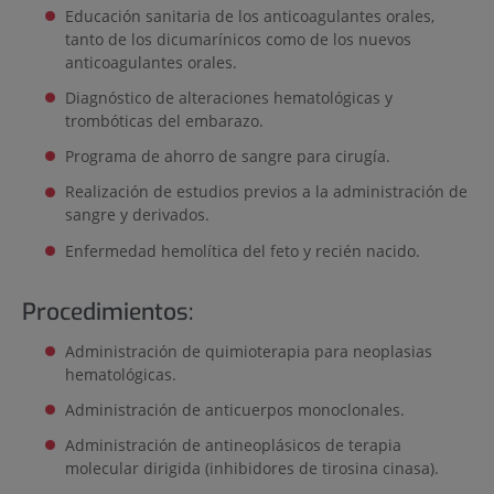
Educación sanitaria de los anticoagulantes orales,
tanto de los dicumarínicos como de los nuevos
anticoagulantes orales.
Diagnóstico de alteraciones hematológicas y
trombóticas del embarazo.
Programa de ahorro de sangre para cirugía.
Realización de estudios previos a la administración de
sangre y derivados.
Enfermedad hemolítica del feto y recién nacido.
Procedimientos:
Administración de quimioterapia para neoplasias
hematológicas.
Administración de anticuerpos monoclonales.
Administración de antineoplásicos de terapia
molecular dirigida (inhibidores de tirosina cinasa).