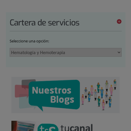
Cartera de servicios
Seleccione una opción: