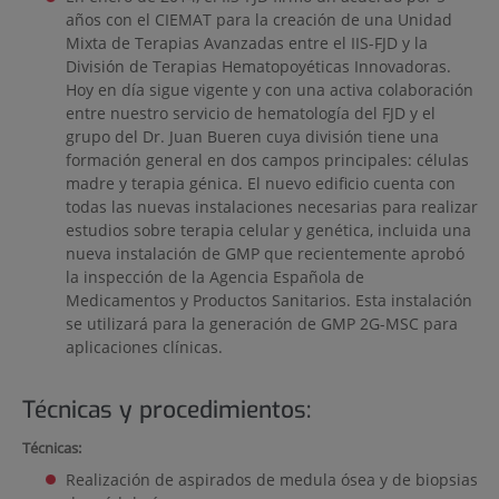
años con el CIEMAT para la creación de una Unidad
Mixta de Terapias Avanzadas entre el IIS-FJD y la
División de Terapias Hematopoyéticas Innovadoras.
Hoy en día sigue vigente y con una activa colaboración
entre nuestro servicio de hematología del FJD y el
grupo del Dr. Juan Bueren cuya división tiene una
formación general en dos campos principales: células
madre y terapia génica. El nuevo edificio cuenta con
todas las nuevas instalaciones necesarias para realizar
estudios sobre terapia celular y genética, incluida una
nueva instalación de GMP que recientemente aprobó
la inspección de la Agencia Española de
Medicamentos y Productos Sanitarios. Esta instalación
se utilizará para la generación de GMP 2G-MSC para
aplicaciones clínicas.
Técnicas y procedimientos:
Técnicas:
Realización de aspirados de medula ósea y de biopsias