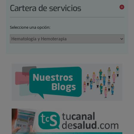
Cartera de servicios
Seleccione una opción: