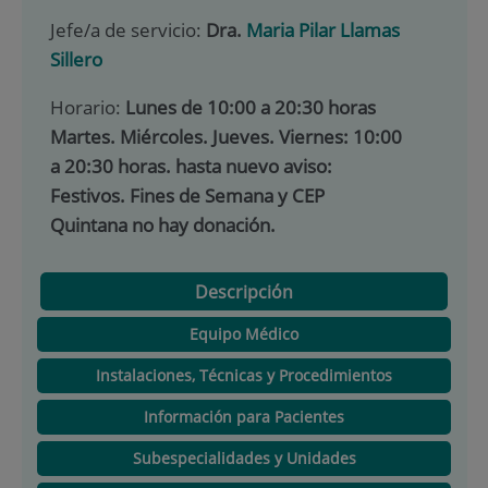
Jefe/a de servicio:
Dra.
Maria Pilar Llamas
Sillero
Horario:
Lunes de 10:00 a 20:30 horas
Martes. Miércoles. Jueves. Viernes: 10:00
a 20:30 horas. hasta nuevo aviso:
Festivos. Fines de Semana y CEP
Quintana no hay donación.
Descripción
Equipo Médico
Instalaciones, Técnicas y Procedimientos
Información para Pacientes
Subespecialidades y Unidades