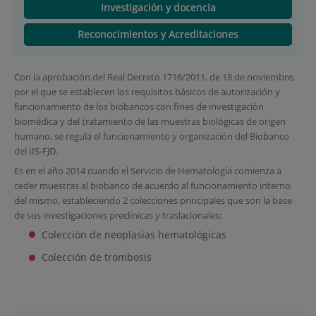
Investigación y docencia
Reconocimientos y Acreditaciones
Con la aprobación del Real Decreto 1716/2011, de 18 de noviembre,
por el que se establecen los requisitos básicos de autorización y
funcionamiento de los biobancos con fines de investigación
biomédica y del tratamiento de las muestras biológicas de origen
humano, se regula el funcionamiento y organización del Biobanco
del IIS-FJD.
Es en el año 2014 cuando el Servicio de Hematología comienza a
ceder muestras al biobanco de acuerdo al funcionamiento interno
del mismo, estableciendo 2 colecciones principales que son la base
de sus investigaciones preclínicas y traslacionales:
Colección de neoplasias hematológicas
Colección de trombosis