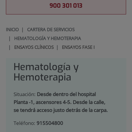
900 301 013
INICIO
|
CARTERA DE SERVICIOS
|
HEMATOLOGÍA Y HEMOTERAPIA
|
ENSAYOS CLÍNICOS
|
ENSAYOS FASE I
Hematología y
Hemoterapia
Situación:
Desde dentro del hospital
Planta -1, ascensores 4-5. Desde la calle,
se tendrá acceso justo detrás de la carpa.
Teléfono:
915504800