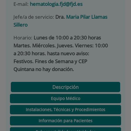
E-mail:
hematologia.fjd@fjd.es
Jefe/a de servicio:
Dra.
Maria Pilar Llamas
Sillero
Horario:
Lunes de 10:00 a 20:30 horas
Martes. Miércoles. Jueves. Viernes: 10:00
a 20:30 horas. hasta nuevo aviso:
Festivos. Fines de Semana y CEP
Quintana no hay donación.
Descripción
Equipo Médico
Instalaciones, Técnicas y Procedimientos
Información para Pacientes