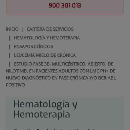
900 301 013
INICIO
|
CARTERA DE SERVICIOS
|
HEMATOLOGÍA Y HEMOTERAPIA
|
ENSAYOS CLÍNICOS
|
LEUCEMIA MIELOIDE CRÓNICA
|
ESTUDIO FASE 3B, MULTICÉNTRICO, ABIERTO, DE
NILOTINIB, EN PACIENTES ADULTOS CON LMC PH+ DE
NUEVO DIAGNÓSTICO EN FASE CRÓNICA Y/O BCR-ABL
POSITIVO
Hematología y
Hemoterapia