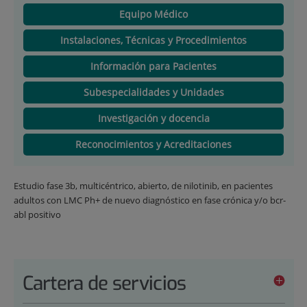
Equipo Médico
Instalaciones, Técnicas y Procedimientos
Información para Pacientes
Subespecialidades y Unidades
Investigación y docencia
Reconocimientos y Acreditaciones
Estudio fase 3b, multicéntrico, abierto, de nilotinib, en pacientes
adultos con LMC Ph+ de nuevo diagnóstico en fase crónica y/o bcr-
abl positivo
Cartera de servicios