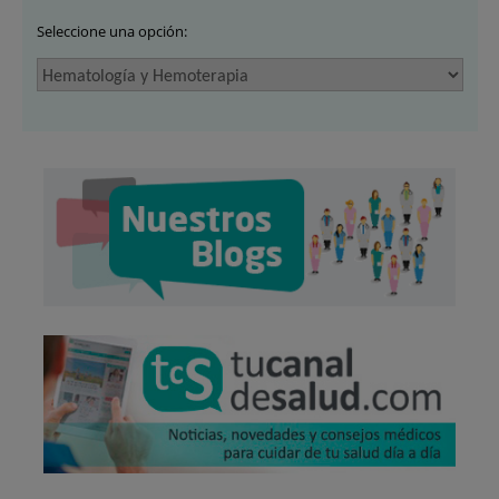
Seleccione una opción: