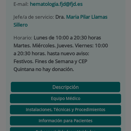
E-mail:
hematologia.fjd@fjd.es
Jefe/a de servicio:
Dra.
Maria Pilar Llamas
Sillero
Horario:
Lunes de 10:00 a 20:30 horas
Martes. Miércoles. Jueves. Viernes: 10:00
a 20:30 horas. hasta nuevo aviso:
Festivos. Fines de Semana y CEP
Quintana no hay donación.
Descripción
Equipo Médico
Instalaciones, Técnicas y Procedimientos
Información para Pacientes