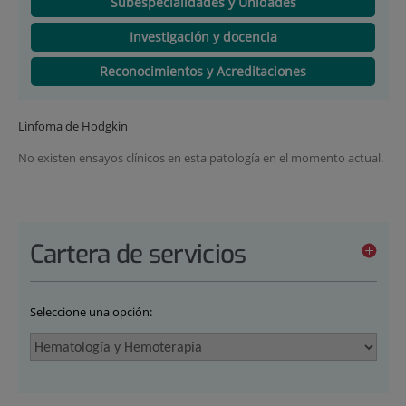
Subespecialidades y Unidades
Investigación y docencia
Reconocimientos y Acreditaciones
Linfoma de Hodgkin
No existen ensayos clínicos en esta patología en el momento actual.
Cartera de servicios
Seleccione una opción: