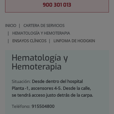
900 301 013
INICIO
|
CARTERA DE SERVICIOS
|
HEMATOLOGÍA Y HEMOTERAPIA
|
ENSAYOS CLÍNICOS
|
LINFOMA DE HODGKIN
Hematología y
Hemoterapia
Situación:
Desde dentro del hospital
Planta -1, ascensores 4-5. Desde la calle,
se tendrá acceso justo detrás de la carpa.
Teléfono:
915504800