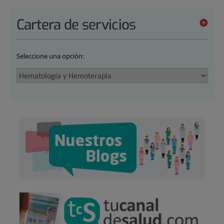
Cartera de servicios
Seleccione una opción: