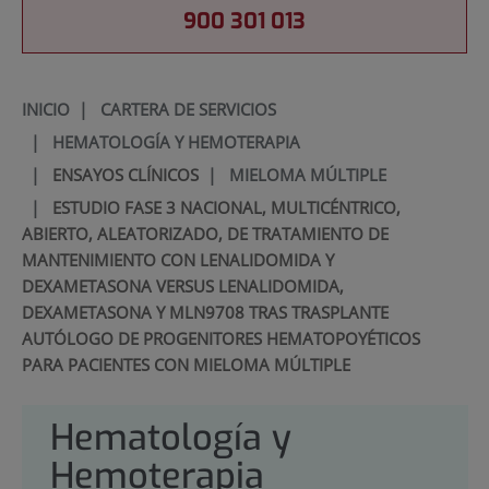
900 301 013
INICIO
|
CARTERA DE SERVICIOS
|
HEMATOLOGÍA Y HEMOTERAPIA
|
ENSAYOS CLÍNICOS
|
MIELOMA MÚLTIPLE
|
ESTUDIO FASE 3 NACIONAL, MULTICÉNTRICO,
ABIERTO, ALEATORIZADO, DE TRATAMIENTO DE
MANTENIMIENTO CON LENALIDOMIDA Y
DEXAMETASONA VERSUS LENALIDOMIDA,
DEXAMETASONA Y MLN9708 TRAS TRASPLANTE
AUTÓLOGO DE PROGENITORES HEMATOPOYÉTICOS
PARA PACIENTES CON MIELOMA MÚLTIPLE
Hematología y
Hemoterapia