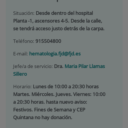
Situación:
Desde dentro del hospital
Planta -1, ascensores 4-5. Desde la calle,
se tendrá acceso justo detrás de la carpa.
Teléfono:
915504800
E-mail:
hematologia.fjd@fjd.es
Jefe/a de servicio:
Dra.
Maria Pilar Llamas
Sillero
Horario:
Lunes de 10:00 a 20:30 horas
Martes. Miércoles. Jueves. Viernes: 10:00
a 20:30 horas. hasta nuevo aviso:
Festivos. Fines de Semana y CEP
Quintana no hay donación.