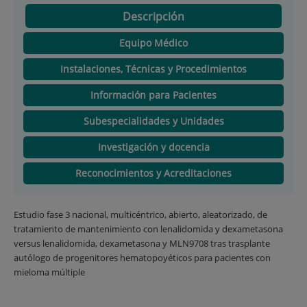
Descripción
Equipo Médico
Instalaciones, Técnicas y Procedimientos
Información para Pacientes
Subespecialidades y Unidades
Investigación y docencia
Reconocimientos y Acreditaciones
Estudio fase 3 nacional, multicéntrico, abierto, aleatorizado, de
tratamiento de mantenimiento con lenalidomida y dexametasona
versus lenalidomida, dexametasona y MLN9708 tras trasplante
autólogo de progenitores hematopoyéticos para pacientes con
mieloma múltiple