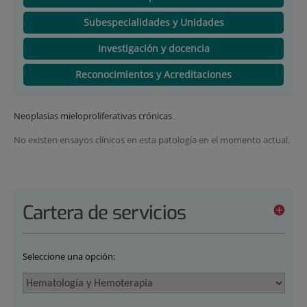
Subespecialidades y Unidades
Investigación y docencia
Reconocimientos y Acreditaciones
Neoplasias mieloproliferativas crónicas
No existen ensayos clínicos en esta patología en el momento actual.
Cartera de servicios
Seleccione una opción: