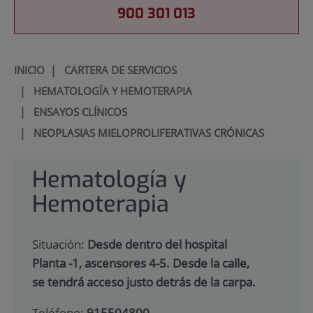
900 301 013
INICIO
|
CARTERA DE SERVICIOS
|
HEMATOLOGÍA Y HEMOTERAPIA
|
ENSAYOS CLÍNICOS
|
NEOPLASIAS MIELOPROLIFERATIVAS CRÓNICAS
Hematología y
Hemoterapia
Situación:
Desde dentro del hospital
Planta -1, ascensores 4-5. Desde la calle,
se tendrá acceso justo detrás de la carpa.
Teléfono:
915504800