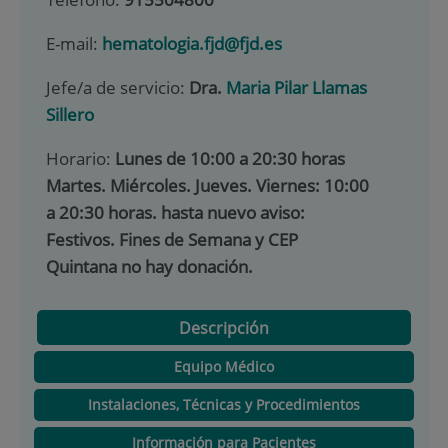
E-mail:
hematologia.fjd@fjd.es
Jefe/a de servicio:
Dra.
Maria Pilar Llamas
Sillero
Horario:
Lunes de 10:00 a 20:30 horas
Martes. Miércoles. Jueves. Viernes: 10:00
a 20:30 horas. hasta nuevo aviso:
Festivos. Fines de Semana y CEP
Quintana no hay donación.
Descripción
Equipo Médico
Instalaciones, Técnicas y Procedimientos
Información para Pacientes