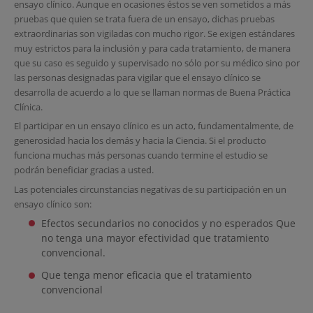
ensayo clínico. Aunque en ocasiones éstos se ven sometidos a más
pruebas que quien se trata fuera de un ensayo, dichas pruebas
extraordinarias son vigiladas con mucho rigor. Se exigen estándares
muy estrictos para la inclusión y para cada tratamiento, de manera
que su caso es seguido y supervisado no sólo por su médico sino por
las personas designadas para vigilar que el ensayo clínico se
desarrolla de acuerdo a lo que se llaman normas de Buena Práctica
Clínica.
El participar en un ensayo clínico es un acto, fundamentalmente, de
generosidad hacia los demás y hacia la Ciencia. Si el producto
funciona muchas más personas cuando termine el estudio se
podrán beneficiar gracias a usted.
Las potenciales circunstancias negativas de su participación en un
ensayo clínico son:
Efectos secundarios no conocidos y no esperados Que
no tenga una mayor efectividad que tratamiento
convencional.
Que tenga menor eficacia que el tratamiento
convencional