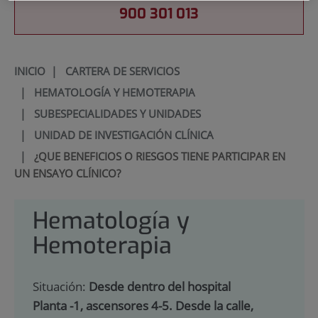
900 301 013
INICIO
|
CARTERA DE SERVICIOS
|
HEMATOLOGÍA Y HEMOTERAPIA
|
SUBESPECIALIDADES Y UNIDADES
|
UNIDAD DE INVESTIGACIÓN CLÍNICA
|
¿QUE BENEFICIOS O RIESGOS TIENE PARTICIPAR EN
UN ENSAYO CLÍNICO?
Hematología y
Hemoterapia
Situación:
Desde dentro del hospital
Planta -1, ascensores 4-5. Desde la calle,