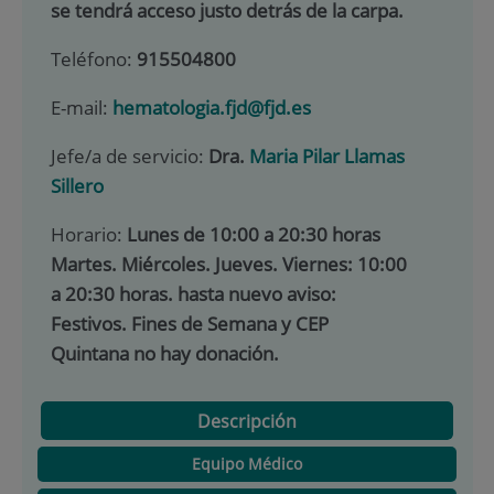
se tendrá acceso justo detrás de la carpa.
Teléfono:
915504800
E-mail:
hematologia.fjd@fjd.es
Jefe/a de servicio:
Dra.
Maria Pilar Llamas
Sillero
Horario:
Lunes de 10:00 a 20:30 horas
Martes. Miércoles. Jueves. Viernes: 10:00
a 20:30 horas. hasta nuevo aviso:
Festivos. Fines de Semana y CEP
Quintana no hay donación.
Descripción
Equipo Médico