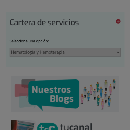
Cartera de servicios
Seleccione una opción: