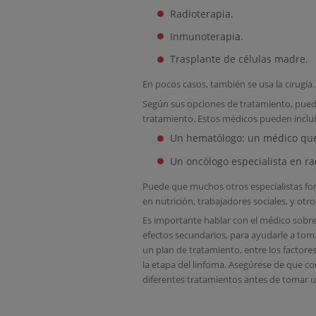
Radioterapia.
Inmunoterapia.
Trasplante de células madre.
En pocos casos, también se usa la cirugía.
Según sus opciones de tratamiento, pued
tratamiento. Estos médicos pueden inclui
Un hematólogo: un médico que 
Un oncólogo especialista en ra
Puede que muchos otros especialistas for
en nutrición, trabajadores sociales, y otro
Es importante hablar con el médico sobre
efectos secundarios, para ayudarle a toma
un plan de tratamiento, entre los factores
la etapa del linfoma. Asegúrese de que c
diferentes tratamientos antes de tomar u