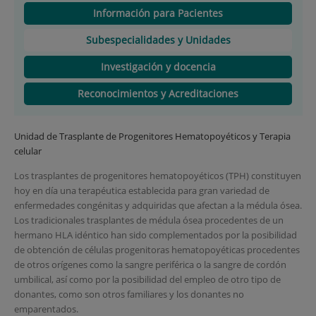
Información para Pacientes
Subespecialidades y Unidades
Investigación y docencia
Reconocimientos y Acreditaciones
Unidad de Trasplante de Progenitores Hematopoyéticos y Terapia
celular
Los trasplantes de progenitores hematopoyéticos (TPH) constituyen
hoy en día una terapéutica establecida para gran variedad de
enfermedades congénitas y adquiridas que afectan a la médula ósea.
Los tradicionales trasplantes de médula ósea procedentes de un
hermano HLA idéntico han sido complementados por la posibilidad
de obtención de células progenitoras hematopoyéticas procedentes
de otros orígenes como la sangre periférica o la sangre de cordón
umbilical, así como por la posibilidad del empleo de otro tipo de
donantes, como son otros familiares y los donantes no
emparentados.