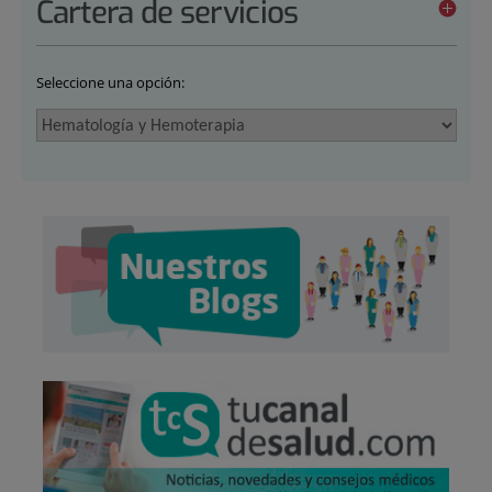
Cartera de servicios
Seleccione una opción: