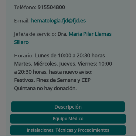
Teléfono:
915504800
E-mail:
hematologia.fjd@fjd.es
Jefe/a de servicio:
Dra.
Maria Pilar Llamas
Sillero
Horario:
Lunes de 10:00 a 20:30 horas
Martes. Miércoles. Jueves. Viernes: 10:00
a 20:30 horas. hasta nuevo aviso:
Festivos. Fines de Semana y CEP
Quintana no hay donación.
Descripción
Equipo Médico
Instalaciones, Técnicas y Procedimientos