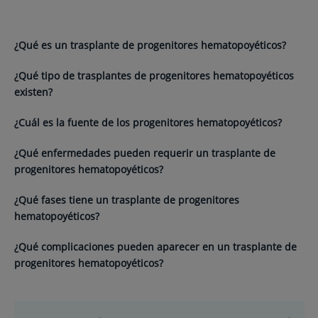
¿Qué es un trasplante de progenitores hematopoyéticos?
¿Qué tipo de trasplantes de progenitores hematopoyéticos
existen?
¿Cuál es la fuente de los progenitores hematopoyéticos?
¿Qué enfermedades pueden requerir un trasplante de
progenitores hematopoyéticos?
¿Qué fases tiene un trasplante de progenitores
hematopoyéticos?
¿Qué complicaciones pueden aparecer en un trasplante de
progenitores hematopoyéticos?