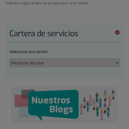
indicará según el tipo de prueba que se le realice.
Cartera de servicios
Seleccione una opción: