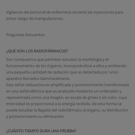
Vigilancia del personal de enfermería durante las inyecciones para
evitar riesgo de manipulaciones.
Preguntas frecuentes:
¿QUE SON LOS RADIOFÁRMACOS?
Son compuestos que permiten estudiar la morfología y el
funcionamiento de los órganos, incorporándose a ellos y emitiendo
una pequeña cantidad de radiación que es detectada por unos
aparatos llamados Gammacámaras.
Esta señal radioactiva es amplificada y posteriormente transformada
en una señal eléctrica que es analizada mediante un ordenador y
representada como una imagen, en escala de grises o en color, cuya
intensidad es proporcional a la energía recibida. De esta forma se
puede estudiar la llegada del radiofármaco al órgano, su distribución
y posteriormente su eliminación.
¿CUÁNTO TIEMPO DURA UNA PRUEBA?