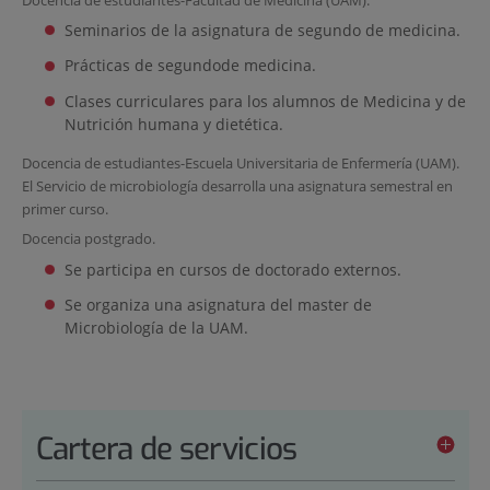
Seminarios de la asignatura de segundo de medicina.
Prácticas de segundode medicina.
Clases curriculares para los alumnos de Medicina y de
Nutrición humana y dietética.
Docencia de estudiantes-Escuela Universitaria de Enfermería (UAM).
El Servicio de microbiología desarrolla una asignatura semestral en
primer curso.
Docencia postgrado.
Se participa en cursos de doctorado externos.
Se organiza una asignatura del master de
Microbiología de la UAM.
Cartera de servicios