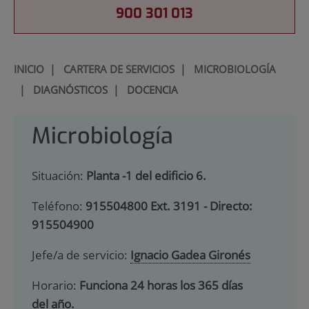
900 301 013
INICIO
|
CARTERA DE SERVICIOS
|
MICROBIOLOGÍA
|
DIAGNÓSTICOS
|
DOCENCIA
Microbiología
Situación:
Planta -1 del edificio 6.
Teléfono:
915504800 Ext. 3191 - Directo:
915504900
Jefe/a de servicio:
Ignacio Gadea Gironés
Horario:
Funciona 24 horas los 365 días
del año.