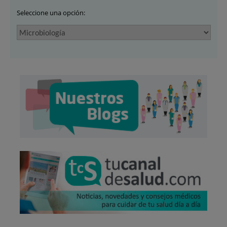
Seleccione una opción: