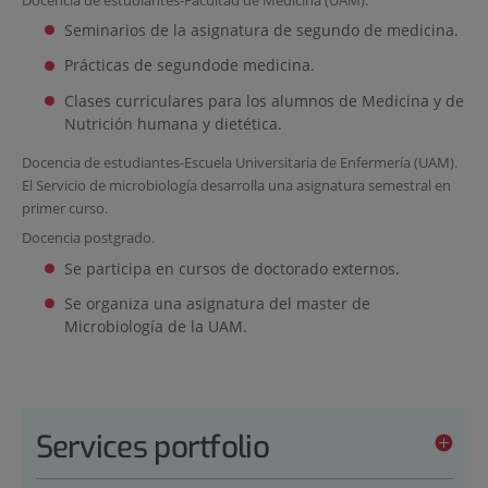
Seminarios de la asignatura de segundo de medicina.
Prácticas de segundode medicina.
Clases curriculares para los alumnos de Medicina y de
Nutrición humana y dietética.
Docencia de estudiantes-Escuela Universitaria de Enfermería (UAM).
El Servicio de microbiología desarrolla una asignatura semestral en
primer curso.
Docencia postgrado.
Se participa en cursos de doctorado externos.
Se organiza una asignatura del master de
Microbiología de la UAM.
Services portfolio