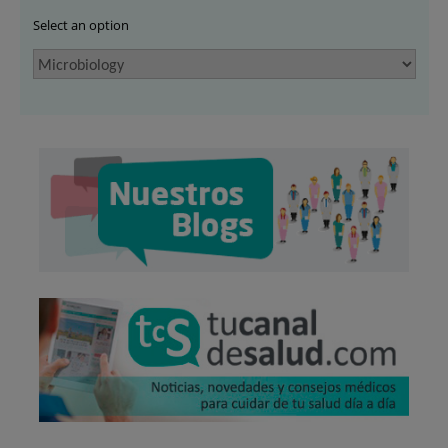
Select an option