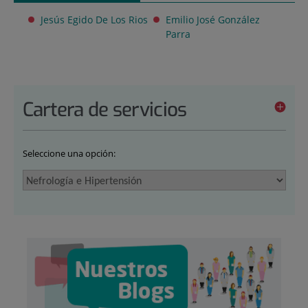
Jesús Egido De Los Rios
Emilio José González
Parra
Cartera de servicios
Seleccione una opción: