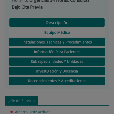
Horario:
Urgencias 24 Horas, Consultas
Bajo Cita Previa
Descripción
Equipo Médico
Instalaciones, Técnicas Y Procedimientos
Información Para Pacientes
Subespecialidades Y Unidades
Investigación y Docencia
Reconocimientos Y Acreditaciones
Jefe de Servicio
Alberto Ortiz Arduan