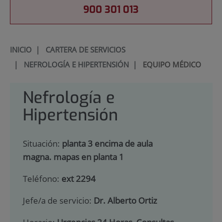
900 301 013
INICIO
|
CARTERA DE SERVICIOS
|
NEFROLOGÍA E HIPERTENSIÓN
|
EQUIPO MÉDICO
Nefrología e
Hipertensión
Situación:
planta 3 encima de aula
magna. mapas en planta 1
Teléfono:
ext 2294
Jefe/a de servicio:
Dr. Alberto Ortiz