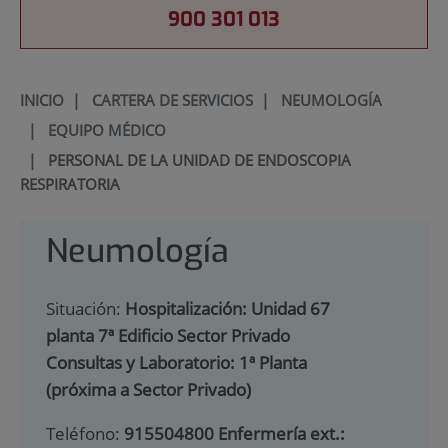
900 301 013
INICIO
|
CARTERA DE SERVICIOS
|
NEUMOLOGÍA
|
EQUIPO MÉDICO
|
PERSONAL DE LA UNIDAD DE ENDOSCOPIA
RESPIRATORIA
Neumología
Situación:
Hospitalización: Unidad 67
planta 7ª Edificio Sector Privado
Consultas y Laboratorio: 1ª Planta
(próxima a Sector Privado)
Teléfono:
915504800 Enfermería ext.: