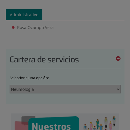
Administrativo
Rosa Ocampo Vera
Cartera de servicios
Seleccione una opción: