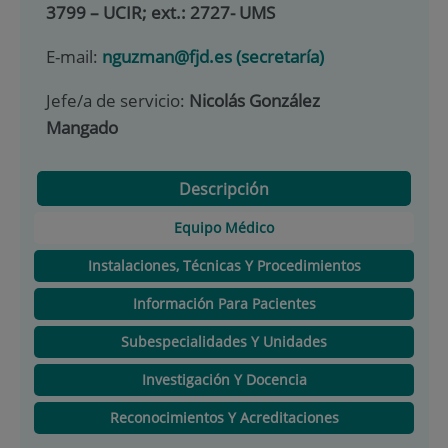
3799 – UCIR; ext.: 2727- UMS
E-mail:
nguzman@fjd.es (secretaría)
Jefe/a de servicio:
Nicolás González
Mangado
Descripción
Equipo Médico
Instalaciones, Técnicas Y Procedimientos
Información Para Pacientes
Subespecialidades Y Unidades
Investigación Y Docencia
Reconocimientos Y Acreditaciones