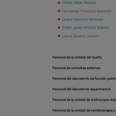
Felipe Villar Álvarez
Fernanda Troncoso Acevedo
Diana Sánchez Mellado
Erwin Javier Pinillos Robles
Laura Álvarez Suárez
Personal de la Unidad del Sueño
Personal de consultas externas
Personal del laboratorio de función pul
Personal del laboratorio experimental
Personal de la unidad de endoscopia resp
Personal de la unidad de ventiloterapia y 