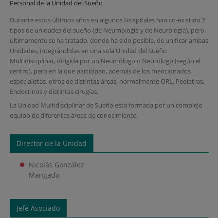
Personal de la Unidad del Sueño
Durante estos últimos años en algunos Hospitales han co-existido 2
tipos de unidades del sueño (de Neumología y de Neurología), pero
últimamente se ha tratado, donde ha sido posible, de unificar ambas
Unidades, integrándolas en una sola Unidad del Sueño
Multidisciplinar, dirigida por un Neumólogo o Neurólogo (según el
centro), pero en la que participan, además de los mencionados
especialistas, otros de distintas áreas, normalmente ORL, Pediatras,
Endocrinos y distintas cirugías.
La Unidad Multidisciplinar de Sueño esta formada por un complejo
equipo de diferentes áreas de conocimiento.
Director de la Unidad
Nicolás González
Mangado
Jefe Asociado