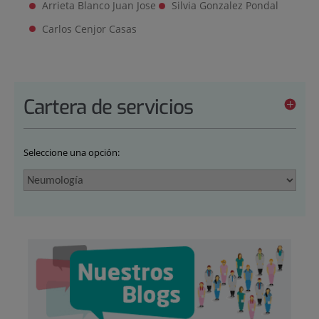
Arrieta Blanco Juan Jose
Silvia Gonzalez Pondal
Carlos Cenjor Casas
Cartera de servicios
Seleccione una opción: