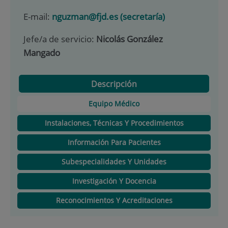
E-mail:
nguzman@fjd.es (secretaría)
Jefe/a de servicio:
Nicolás González
Mangado
Descripción
Equipo Médico
Instalaciones, Técnicas Y Procedimientos
Información Para Pacientes
Subespecialidades Y Unidades
Investigación Y Docencia
Reconocimientos Y Acreditaciones