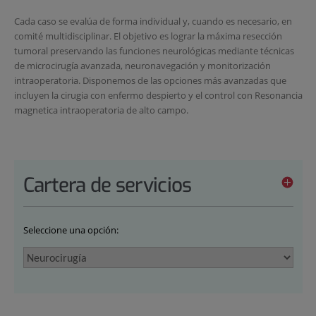
Cada caso se evalúa de forma individual y, cuando es necesario, en
comité multidisciplinar. El objetivo es lograr la máxima resección
tumoral preservando las funciones neurológicas mediante técnicas
de microcirugía avanzada, neuronavegación y monitorización
intraoperatoria. Disponemos de las opciones más avanzadas que
incluyen la cirugia con enfermo despierto y el control con Resonancia
magnetica intraoperatoria de alto campo.
Cartera de servicios
Seleccione una opción: