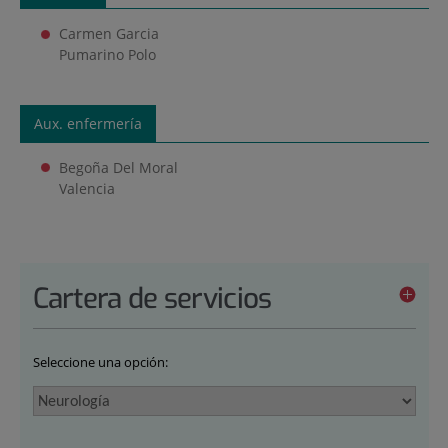
Carmen Garcia
Pumarino Polo
Aux. enfermería
Begoña Del Moral
Valencia
Cartera de servicios
Seleccione una opción: