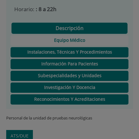
Horario:
: 8 a 22h
Descripción
Equipo Médico
Instalaciones, Técnicas Y Procedimientos
Información Para Pacientes
Subespecialidades y Unidades
Investigación Y Docencia
Reconocimientos Y Acreditaciones
Personal de la unidad de pruebas neurológicas
ATS/DUE