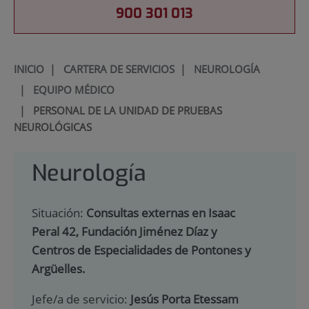
900 301 013
INICIO
|
CARTERA DE SERVICIOS
|
NEUROLOGÍA
|
EQUIPO MÉDICO
|
PERSONAL DE LA UNIDAD DE PRUEBAS
NEUROLÓGICAS
Neurología
Situación:
Consultas externas en Isaac
Peral 42, Fundación Jiménez Díaz y
Centros de Especialidades de Pontones y
Argüelles.
Jefe/a de servicio:
Jesús Porta Etessam