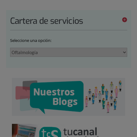
Cartera de servicios
Seleccione una opción: