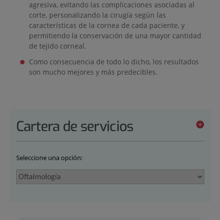
agresiva, evitando las complicaciones asociadas al
corte, personalizando la cirugía según las
características de la cornea de cada paciente, y
permitiendo la conservación de una mayor cantidad
de tejido corneal.
Como consecuencia de todo lo dicho, los resultados
son mucho mejores y más predecibles.
Cartera de servicios
Seleccione una opción: