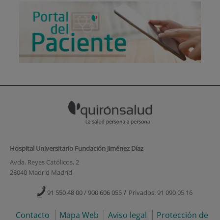
Hospital Universitario Fundación Jiménez Díaz
Avda. Reyes Católicos, 2
28040 Madrid Madrid
/
91 550 48 00 / 900 606 055
Privados: 91 090 05 16
Contacto
Mapa Web
Aviso legal
Protección de