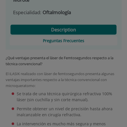
Especialidad:
Oftalmología
Description
Preguntas Frecuentes
¿Qué ventajas presenta el láser de Femtosegundos respecto a la
técnica convencional?
El iLASIK realizado con láser de femtosegundos presenta algunas
ventajas importantes respecto a la técnica convencional con
microqueratomo:
Se trata de una técnica quirúrgica refractiva 100%
láser (sin cuchilla y sin corte manual).
Permite obtener un nivel de precisión hasta ahora
inalcanzable en cirugía refractiva.
La intervención es mucho más segura y menos