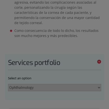
agresiva, evitando las complicaciones asociadas al
corte, personalizando la cirugía según las
características de la cornea de cada paciente, y
permitiendo la conservación de una mayor cantidad
de tejido corneal.
Como consecuencia de todo lo dicho, los resultados
son mucho mejores y más predecibles.
Services portfolio
Select an option