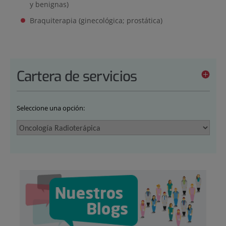
y benignas)
Braquiterapia (ginecológica; prostática)
Cartera de servicios
Seleccione una opción: