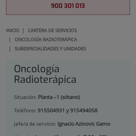
900 301 013
INICIO
|
CARTERA DE SERVICIOS
|
ONCOLOGÍA RADIOTERÁPICA
|
SUBESPECIALIDADES Y UNIDADES
Oncología
Radioterápica
Situación:
Planta –1 (sótano)
Teléfono:
915504931 y 915494058
Jefe/a de servicio:
Ignacio Azinovic Gamo