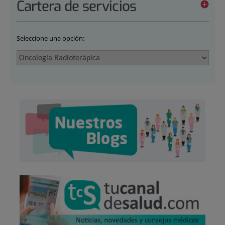
Cartera de servicios
Seleccione una opción: