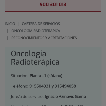
900 301 013
INICIO
|
CARTERA DE SERVICIOS
|
ONCOLOGÍA RADIOTERÁPICA
|
RECONOCIMIENTOS Y ACREDITACIONES
Oncología
Radioterápica
Situación:
Planta –1 (sótano)
Teléfono:
915504931 y 915494058
Jefe/a de servicio:
Ignacio Azinovic Gamo