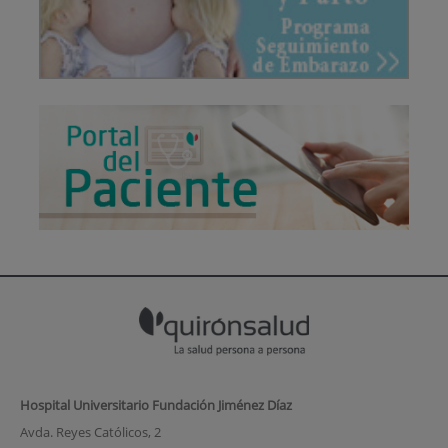
Hospital Universitario Fundación Jiménez Díaz
Avda. Reyes Católicos, 2