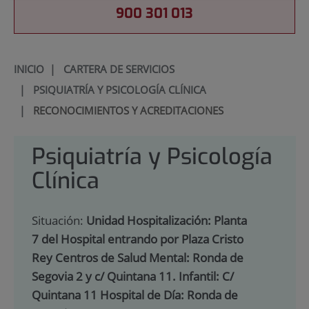
900 301 013
INICIO
|
CARTERA DE SERVICIOS
|
PSIQUIATRÍA Y PSICOLOGÍA CLÍNICA
|
RECONOCIMIENTOS Y ACREDITACIONES
Psiquiatría y Psicología
Clínica
Situación:
Unidad Hospitalización: Planta
7 del Hospital entrando por Plaza Cristo
Rey Centros de Salud Mental: Ronda de
Segovia 2 y c/ Quintana 11. Infantil: C/
Quintana 11 Hospital de Día: Ronda de