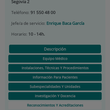
Segovia 2
Teléfono:
91 550 48 00
Jefe/a de servicio:
Enrique Baca García
Horario:
10 - 14h.
Descripción
Equipo Médico
Instalaciones, Técnicas Y Procedimientos
Información Para Pacientes
Subespecialidades Y Unidades
Investigación Y Docencia
Reconocimientos Y Acreditaciones