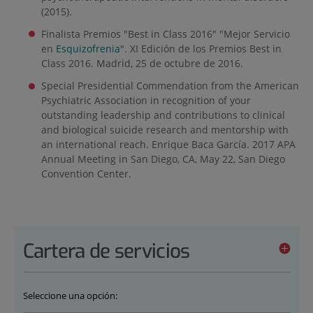
(2015).
Finalista Premios "Best in Class 2016" "Mejor Servicio
en
Esquizofrenia
". XI Edición de los Premios Best in
Class 2016. Madrid, 25 de octubre de 2016.
Special Presidential Commendation from the American
Psychiatric Association in recognition of your
outstanding leadership and contributions to clinical
and biological suicide research and mentorship with
an international reach. Enrique Baca García. 2017 APA
Annual Meeting in San Diego, CA, May 22, San Diego
Convention Center.
Cartera de servicios
Seleccione una opción: