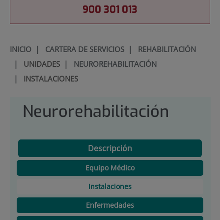
900 301 013
INICIO
|
CARTERA DE SERVICIOS
|
REHABILITACIÓN
|
UNIDADES
|
NEUROREHABILITACIÓN
|
INSTALACIONES
Neurorehabilitación
Descripción
Equipo Médico
Instalaciones
Enfermedades