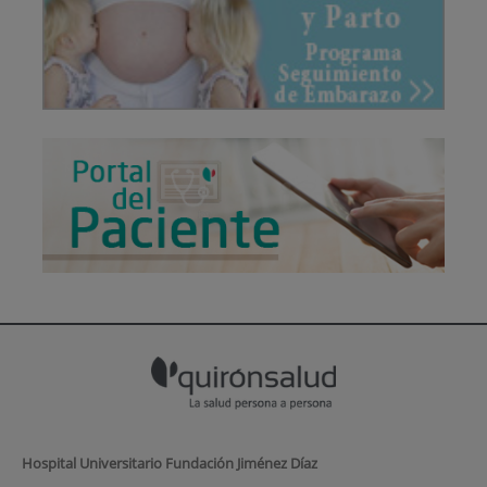
Hospital Universitario Fundación Jiménez Díaz