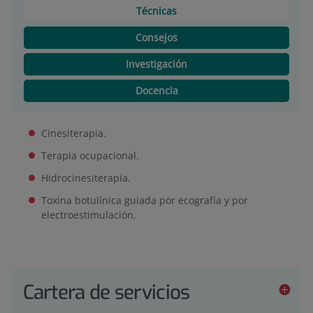
Técnicas
Consejos
Investigación
Docencia
Cinesiterapia.
Terapia ocupacional.
Hidrocinesiterapia.
Toxina botulínica guiada por ecografía y por
electroestimulación.
Cartera de servicios