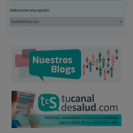
Seleccione una opción: